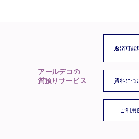
返済可能
アールデコの
質預りサービス
質料につ
ご利用