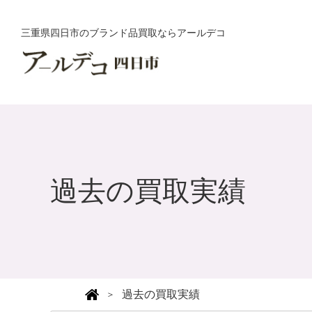
三重県四日市のブランド品買取ならアールデコ
過去の買取実績
過去の買取実績