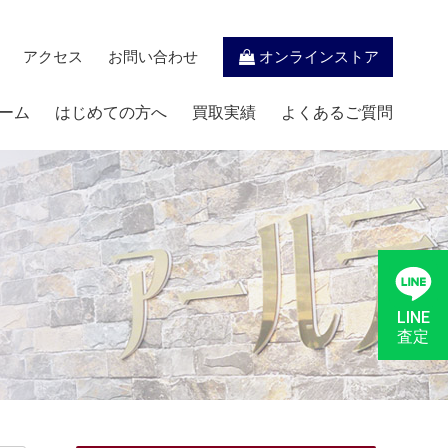
アクセス
お問い合わせ
オンラインストア
ーム
はじめての方へ
買取実績
よくあるご質問
LINE
査定