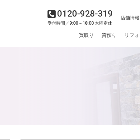
0120-928-319
店舗情報
受付時間／9:00～18:00 木曜定休
買取り
質預り
リフォ