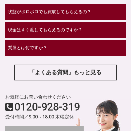
状態がボロボロでも買取してもらえるの？
現金はすぐ渡してもらえるのですか？
質屋とは何ですか？
「よくある質問」もっと見る
お気軽にお問い合わせください
0120-928-319
受付時間／9:00～18:00 木曜定休