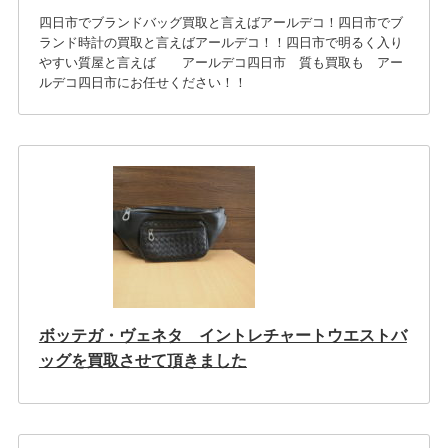
四日市でブランドバッグ買取と言えばアールデコ！四日市でブ
ランド時計の買取と言えばアールデコ！！四日市で明るく入り
やすい質屋と言えば アールデコ四日市 質も買取も アー
ルデコ四日市にお任せください！！
ボッテガ・ヴェネタ イントレチャートウエストバ
ッグを買取させて頂きました