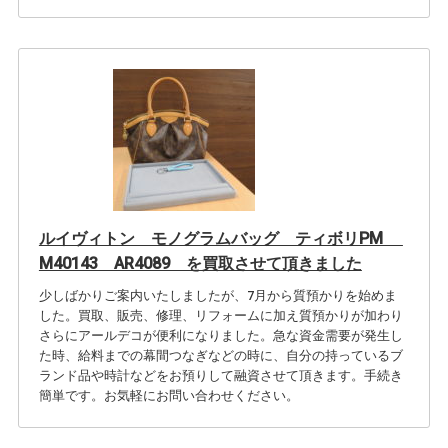
ルイヴィトン モノグラムバッグ ティボリPM
M40143 AR4089 を買取させて頂きました
少しばかりご案内いたしましたが、7月から質預かりを始めま
した。買取、販売、修理、リフォームに加え質預かりが加わり
さらにアールデコが便利になりました。急な資金需要が発生し
た時、給料までの幕間つなぎなどの時に、自分の持っているブ
ランド品や時計などをお預りして融資させて頂きます。手続き
簡単です。お気軽にお問い合わせください。