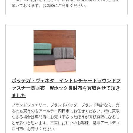
頂いております。お気軽にご利用ください。
ボッテガ・ヴェネタ イントレチャートラウンドフ
ァスナー長財布 Wホック長財布を買取させて頂き
ました
ブランドジュエリー、ブランドバッグ、ブランド時計なら、売
るのも買うのもアールデコ四日市にお任せください。特に買取
なさる場合は専門店にお売り下さったほうが高額買取になるこ
とが多いと思います。三重にお住いのお客様、是非アールデコ
四日市にお売りください。