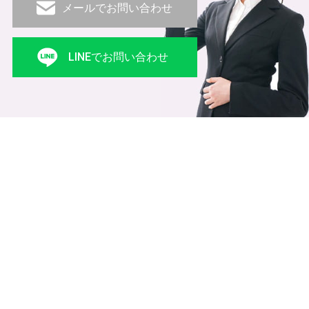
メールでお問い合わせ
LINEでお問い合わせ