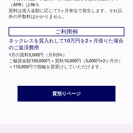
（APR）は96％
質料は借入金額に応じて1ヶ月単位で発生します。それ以
外の手数料はかかりません。
ご利用例
ネックレスを質入れして10万円を2ヶ月借りた場合
のご返済費用
1月の質料5,000円（月利5%）
ご融資金額100,000円＋質料10,000円（5,000円×2ヶ月分）
＝110,000円で指輪を質受けしていただけます。
質預りページ