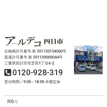
古物商許可番号:第 551130154500号
質屋許可番号:第 551130000044号
三重県四日市市芝田1丁目6-2
0120-928-319
受付時間／9:00～18:00 木曜定休
買取り