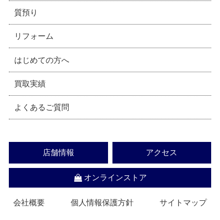
質預り
リフォーム
はじめての方へ
買取実績
よくあるご質問
店舗情報
アクセス
オンラインストア
会社概要
個人情報保護方針
サイトマップ