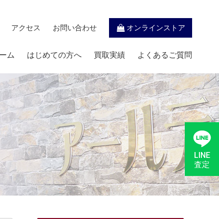
アクセス
お問い合わせ
オンラインストア
ーム
はじめての方へ
買取実績
よくあるご質問
LINE
査定