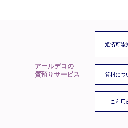
返済可能
アールデコの
質預りサービス
質料につ
ご利用