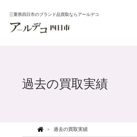
三重県四日市のブランド品買取ならアールデコ
過去の買取実績
過去の買取実績