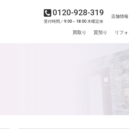
0120-928-319
店舗情報
受付時間／9:00～18:00 木曜定休
買取り
質預り
リフォ