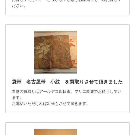
ださい。
袋帯 名古屋帯 小紋 を買取りさせて頂きました
着物の買取りはアールデコ四日市、マリエ鈴鹿でお待ちしてい
ます。
お電話いただければ出張もさせて頂きます。