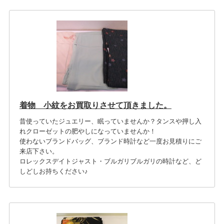
着物 小紋をお買取りさせて頂きました。
昔使っていたジュエリー、眠っていませんか？タンスや押し入
れクローゼットの肥やしになっていませんか！
使わないブランドバッグ、ブランド時計など一度お見積りにご
来店下さい。
ロレックスデイトジャスト・ブルガリブルガリの時計など、ど
しどしお持ちください♪