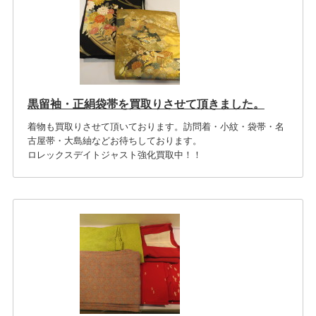
黒留袖・正絹袋帯を買取りさせて頂きました。
着物も買取りさせて頂いております。訪問着・小紋・袋帯・名
古屋帯・大島紬などお待ちしております。
ロレックスデイトジャスト強化買取中！！