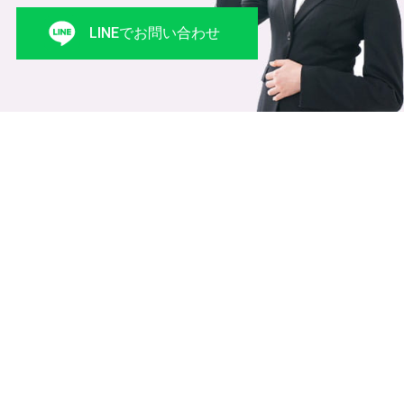
LINEでお問い合わせ