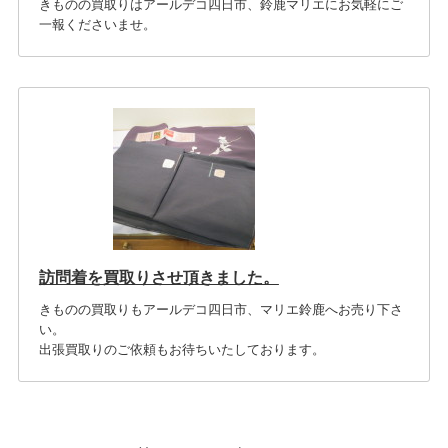
きものの買取りはアールデコ四日市、鈴鹿マリエにお気軽にご
一報くださいませ。
訪問着を買取りさせ頂きました。
きものの買取りもアールデコ四日市、マリエ鈴鹿へお売り下さ
い。
出張買取りのご依頼もお待ちいたしております。