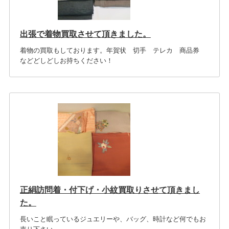
出張で着物買取させて頂きました。
着物の買取もしております。年賀状 切手 テレカ 商品券
などどしどしお持ちください！
正絹訪問着・付下げ・小紋買取りさせて頂きまし
た。
長いこと眠っているジュエリーや、バッグ、時計など何でもお