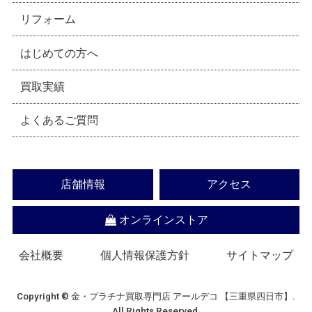
リフォーム
はじめての方へ
買取実績
よくあるご質問
店舗情報
アクセス
オンラインストア
会社概要
個人情報保護方針
サイトマップ
Copyright © 金・プラチナ買取専門店 アールデコ 【三重県四日市】.
All Rights Reserved.