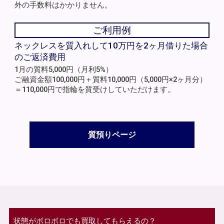
外の手数料はかかりません。
ご利用例
ネックレスを質入れして10万円を2ヶ月借りた場合
のご返済費用
1月の質料5,000円（月利5%）
ご融資金額100,000円＋質料10,000円（5,000円×2ヶ月分）
＝110,000円で指輪を質受けしていただけます。
質預りページ
状態がボロボロでも買取してもらえるの？