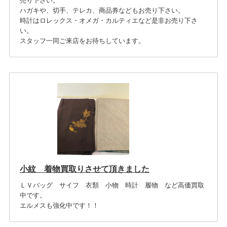
売り下さい。
ハガキや、切手、テレカ、商品券などもお売り下さい。
時計はロレックス・オメガ・カルティエなど是非お売り下さ
い。
スタッフ一同ご来店をお待ちしています。
小紋 着物買取りさせて頂きました
ＬＶバッグ サイフ 衣類 小物 時計 履物 など高価買取
中です。
エルメスも強化中です！！