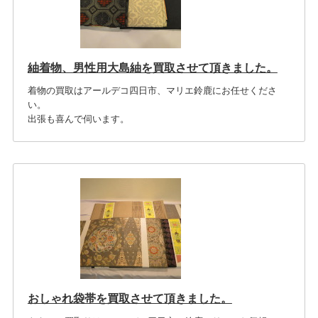
紬着物、男性用大島紬を買取させて頂きました。
着物の買取はアールデコ四日市、マリエ鈴鹿にお任せくださ
い。
出張も喜んで伺います。
おしゃれ袋帯を買取させて頂きました。