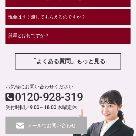
現金はすぐ渡してもらえるのですか？
質屋とは何ですか？
「よくある質問」もっと見る
お気軽にお問い合わせください
0120-928-319
受付時間／9:00～18:00 木曜定休
メールでお問い合わせ