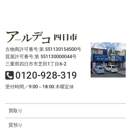
古物商許可番号:第 551130154500号
質屋許可番号:第 551130000044号
三重県四日市市芝田1丁目6-2
0120-928-319
受付時間／9:00～18:00 木曜定休
買取り
質預り