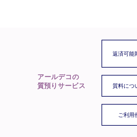
返済可能
アールデコの
質預りサービス
質料につ
ご利用