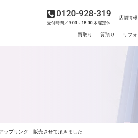
0120-928-319
店舗情報
受付時間／9:00～18:00 木曜定休
買取り
質預り
リフォ
アップリング 販売させて頂きました