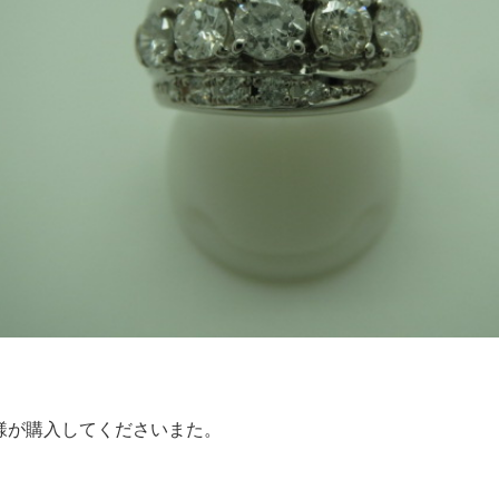
様が購入してくださいまた。