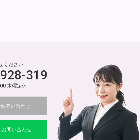
せください
-928-319
:00 木曜定休
でお問い合わせ
Eでお問い合わせ