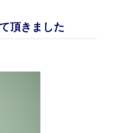
て頂きました