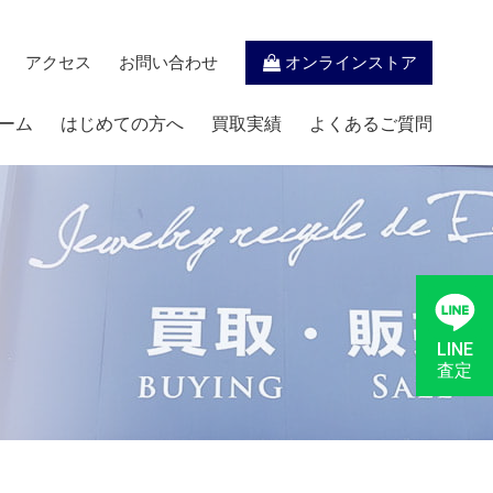
アクセス
お問い合わせ
オンラインストア
ーム
はじめての方へ
買取実績
よくあるご質問
LINE
査定