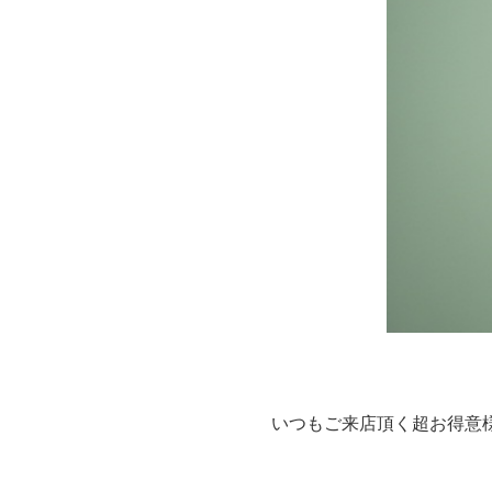
いつもご来店頂く超お得意