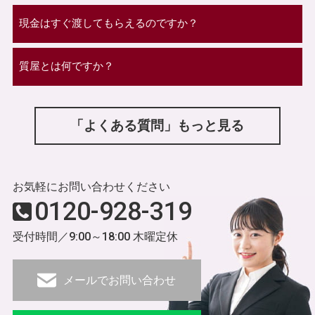
現金はすぐ渡してもらえるのですか？
質屋とは何ですか？
「よくある質問」もっと見る
お気軽にお問い合わせください
0120-928-319
受付時間／9:00～18:00 木曜定休
メールでお問い合わせ