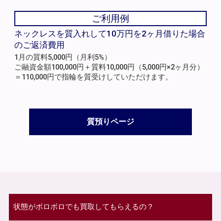
ご利用例
ネックレスを質入れして10万円を2ヶ月借りた場合
のご返済費用
1月の質料5,000円（月利5%）
ご融資金額100,000円＋質料10,000円（5,000円×2ヶ月分）
＝110,000円で指輪を質受けしていただけます。
質預りページ
状態がボロボロでも買取してもらえるの？