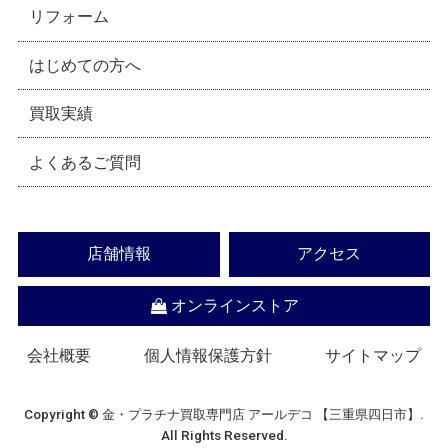
リフォーム
はじめての方へ
買取実績
よくあるご質問
店舗情報
アクセス
オンラインストア
会社概要
個人情報保護方針
サイトマップ
Copyright © 金・プラチナ買取専門店 アールデコ 【三重県四日市】.
All Rights Reserved.