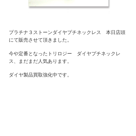
プラチナ３ストーンダイヤプチネックレス 本日店頭
にて販売させて頂きました。
今や定番となったトリロジー ダイヤプチネックレ
ス、まだまだ人気あります。
ダイヤ製品買取強化中です。