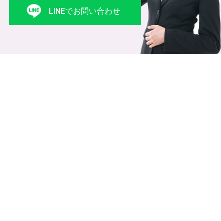
LINEでお問い合わせ