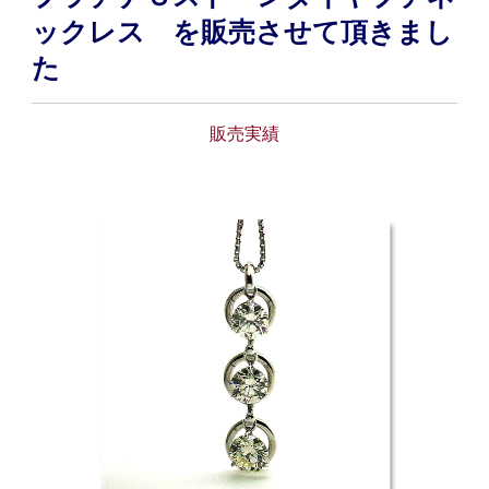
ックレス を販売させて頂きまし
た
販売実績