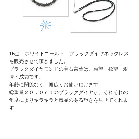
18金 ホワイトゴールド ブラックダイヤネックレス
を販売させて頂きました。
ブラックダイヤモンドの宝石言葉は、願望・欲望・愛
情・成功です。
年齢に関係なく、幅広くお使い頂けます。
総重量２０．０ｃｔのブラックダイヤが、それぞれの
角度によりキラキラと気品のある輝きを見せてくれま
す