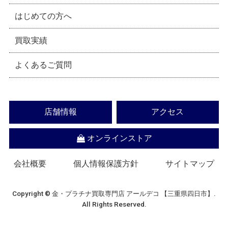
はじめての方へ
買取実績
よくあるご質問
店舗情報
アクセス
オンラインストア
会社概要
個人情報保護方針
サイトマップ
Copyright © 金・プラチナ買取専門店 アールデコ 【三重県四日市】.
All Rights Reserved.