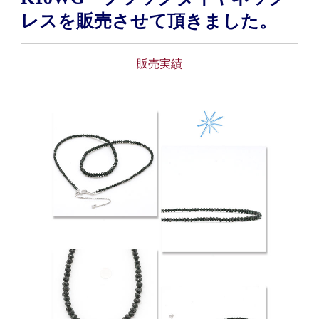
レスを販売させて頂きました。
販売実績