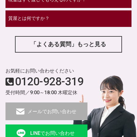
質屋とは何ですか？
「よくある質問」もっと見る
お気軽にお問い合わせください
0120-928-319
受付時間／9:00～18:00 木曜定休
メールでお問い合わせ
LINEでお問い合わせ