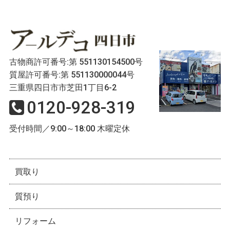
古物商許可番号:第 551130154500号
質屋許可番号:第 551130000044号
三重県四日市市芝田1丁目6-2
0120-928-319
受付時間／9:00～18:00 木曜定休
買取り
質預り
リフォーム