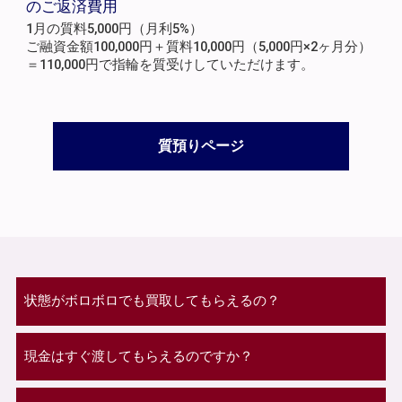
のご返済費用
1月の質料5,000円（月利5%）
ご融資金額100,000円＋質料10,000円（5,000円×2ヶ月分）
＝110,000円で指輪を質受けしていただけます。
質預りページ
状態がボロボロでも買取してもらえるの？
現金はすぐ渡してもらえるのですか？