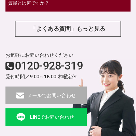
質屋とは何ですか？
「よくある質問」もっと見る
お気軽にお問い合わせください
0120-928-319
受付時間／9:00～18:00 木曜定休
メールでお問い合わせ
LINEでお問い合わせ