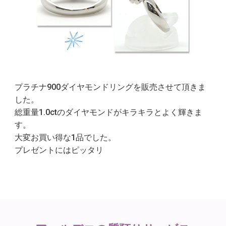
プラチナ900ダイヤモンドリングを販売させて頂きま
した。
総重量1.0ctのダイヤモンドがキラキラとよく輝きま
す。
大変お買い得な1品でした。
プレゼントにはピッタリ