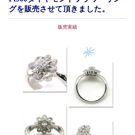
グを販売させて頂きました。
販売実績