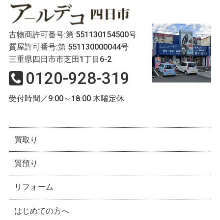
古物商許可番号:第 551130154500号
質屋許可番号:第 551130000044号
三重県四日市市芝田1丁目6-2
0120-928-319
受付時間／9:00～18:00 木曜定休
買取り
質預り
リフォーム
はじめての方へ