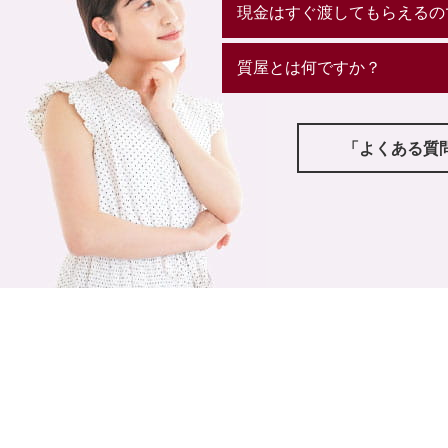
現金はすぐ渡してもらえるの
質屋とは何ですか？
「よくある質