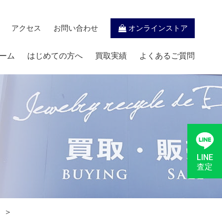
アクセス
お問い合わせ
オンラインストア
ーム
はじめての方へ
買取実績
よくあるご質問
LINE
査定
＞