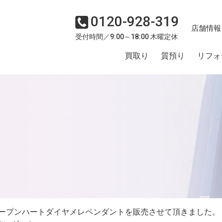
0120-928-319
店舗情報
受付時間／9:00～18:00 木曜定休
買取り
質預り
リフォ
K18オープンハートダイヤメレペンダントを販売させて頂きました。