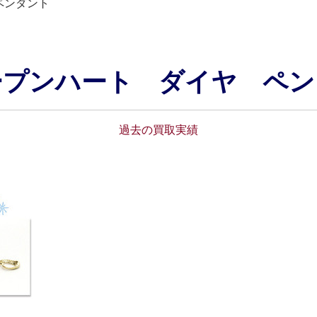
ペンダント
ープンハート ダイヤ ペン
過去の買取実績