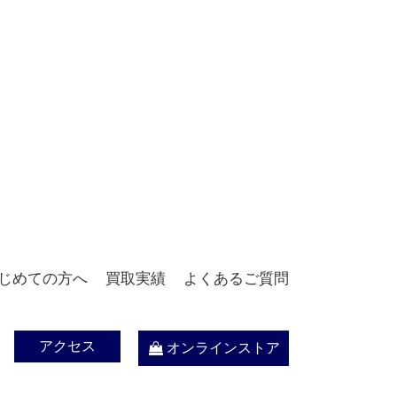
じめての方へ
買取実績
よくあるご質問
アクセス
オンラインストア