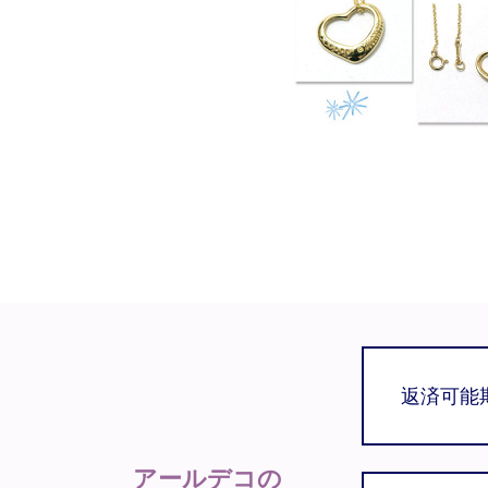
返済可能
アールデコの