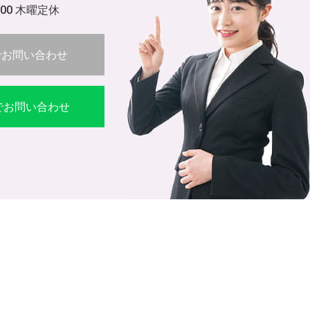
:00 木曜定休
でお問い合わせ
Eでお問い合わせ