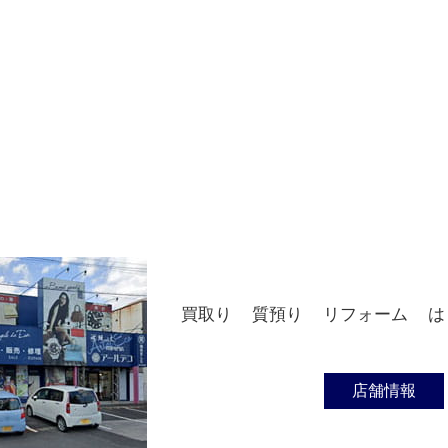
買取り
質預り
リフォーム
は
店舗情報