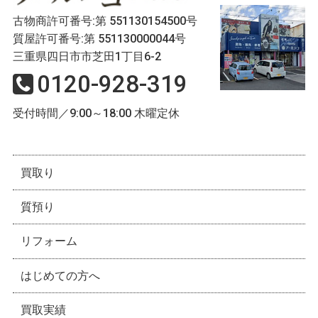
古物商許可番号:第 551130154500号
質屋許可番号:第 551130000044号
三重県四日市市芝田1丁目6-2
0120-928-319
受付時間／9:00～18:00 木曜定休
買取り
質預り
リフォーム
はじめての方へ
買取実績