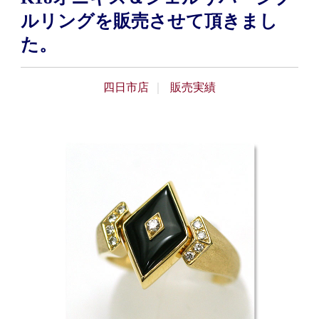
ルリングを販売させて頂きまし
た。
四日市店
販売実績