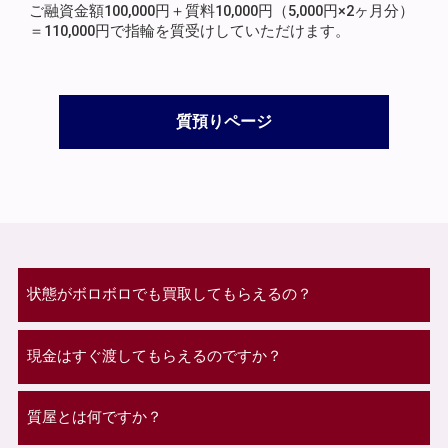
ご融資金額100,000円＋質料10,000円（5,000円×2ヶ月分）
＝110,000円で指輪を質受けしていただけます。
質預りページ
状態がボロボロでも買取してもらえるの？
現金はすぐ渡してもらえるのですか？
質屋とは何ですか？