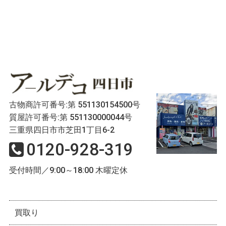
古物商許可番号:第 551130154500号
質屋許可番号:第 551130000044号
三重県四日市市芝田1丁目6-2
0120-928-319
受付時間／9:00～18:00 木曜定休
買取り