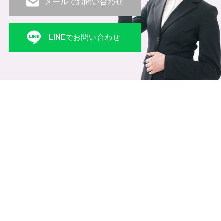
メールでお問い合わせ
LINEでお問い合わせ