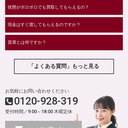
状態がボロボロでも買取してもらえるの？
現金はすぐ渡してもらえるのですか？
質屋とは何ですか？
「よくある質問」もっと見る
お気軽にお問い合わせください
0120-928-319
受付時間／9:00～18:00 木曜定休