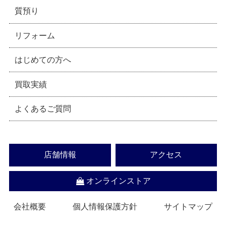
質預り
リフォーム
はじめての方へ
買取実績
よくあるご質問
店舗情報
アクセス
オンラインストア
会社概要
個人情報保護方針
サイトマップ