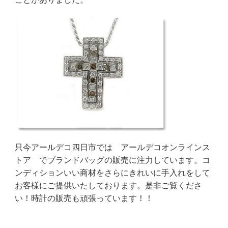
只今アールデコ四日市では
アールデコオンラインス
トア
でブランドバッグの販売に注力しています。コ
ンディションいい商材をさらにきれいに手入れをして
お客様にご提供いたしております。是非ご覧くださ
い！時計の販売も頑張っています！！