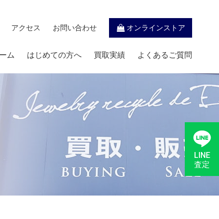
アクセス
お問い合わせ
オンラインストア
ーム
はじめての方へ
買取実績
よくあるご質問
LINE
査定