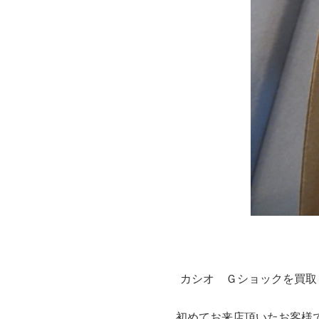
カシオ Ｇショックを買取
初めてお来店頂いたお客様