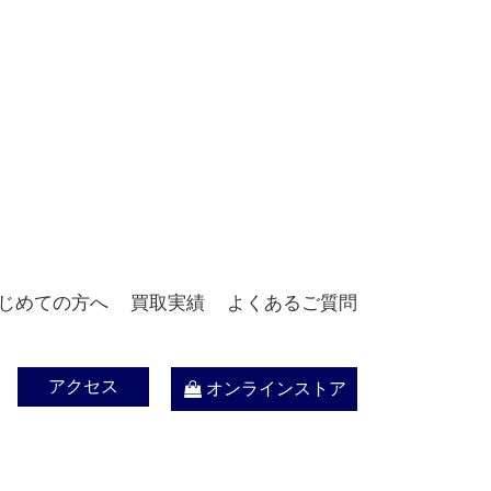
じめての方へ
買取実績
よくあるご質問
アクセス
オンラインストア