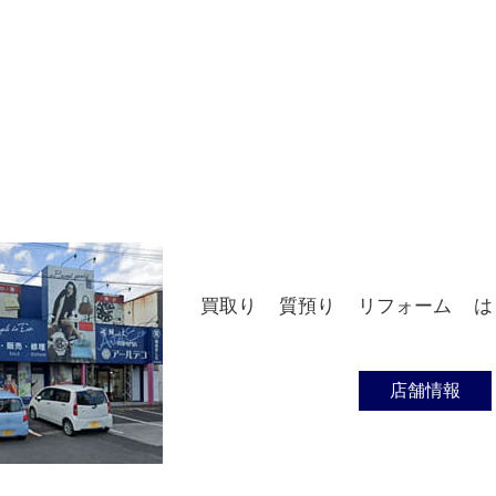
買取り
質預り
リフォーム
は
店舗情報