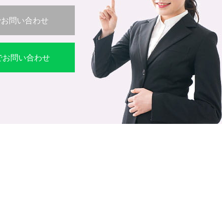
でお問い合わせ
Eでお問い合わせ