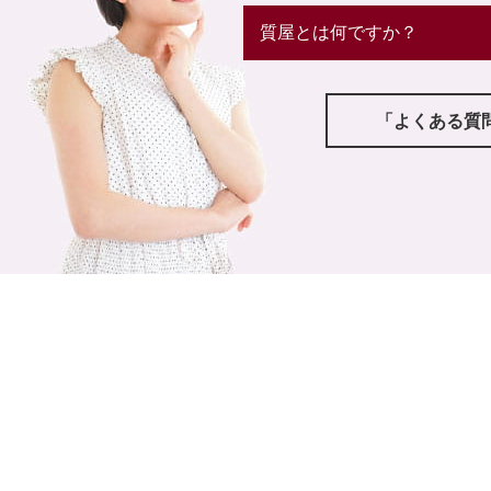
質屋とは何ですか？
「よくある質