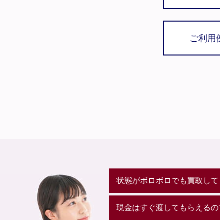
ご利用
状態がボロボロでも買取して
現金はすぐ渡してもらえるの