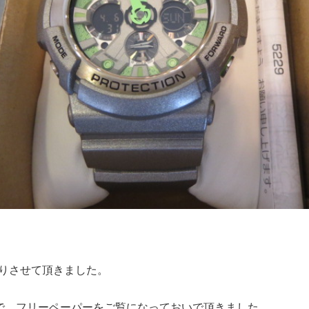
りさせて頂きました。
で、フリーペーパーをご覧になっておいで頂きました。