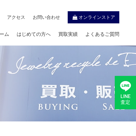
アクセス
お問い合わせ
オンラインストア
ーム
はじめての方へ
買取実績
よくあるご質問
LINE
査定