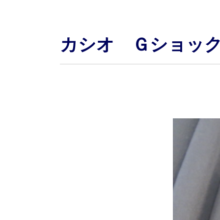
カシオ Ｇショッ