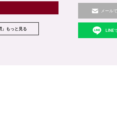
メール
問」もっと見る
LIN