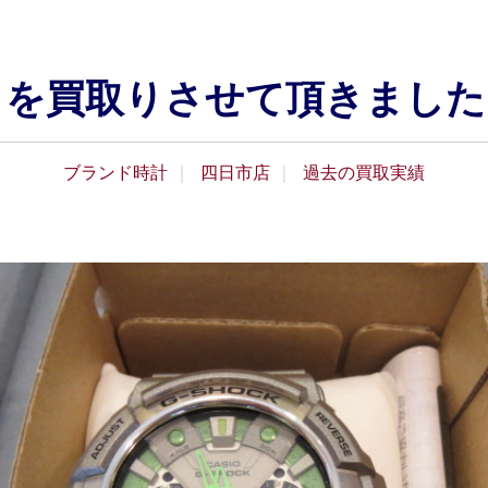
クを買取りさせて頂きました
ブランド時計
四日市店
過去の買取実績