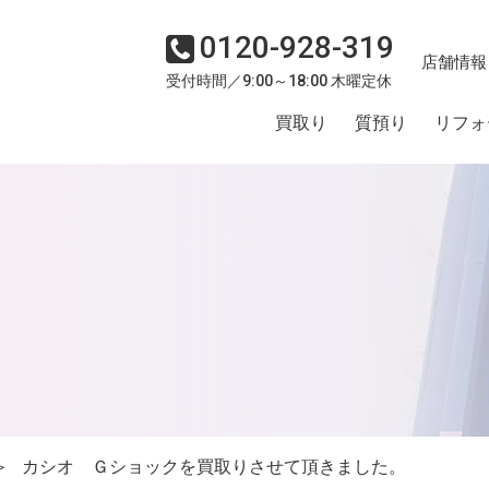
0120-928-319
店舗情報
受付時間／9:00～18:00 木曜定休
買取り
質預り
リフォ
＞
カシオ Ｇショックを買取りさせて頂きました。