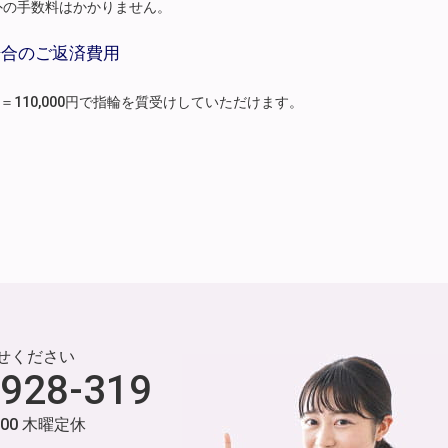
外の手数料はかかりません。
場合のご返済費用
月分）＝110,000円で指輪を質受けしていただけます。
せください
-928-319
:00 木曜定休