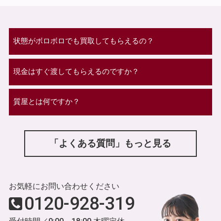
状態がボロボロでも買取してもらえるの？
現金はすぐ渡してもらえるのですか？
質屋とは何ですか？
「よくある質問」もっと見る
お気軽にお問い合わせください
0120-928-319