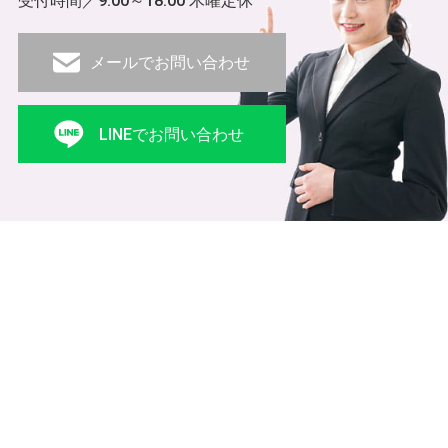
受付時間／9:00～18:00 木曜定休
メールでお問い合わせ
LINEでお問い合わせ