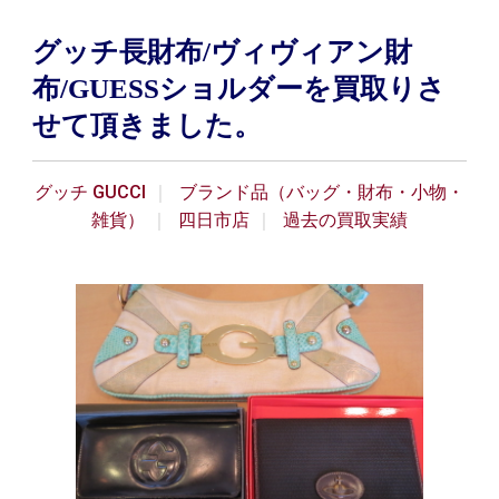
グッチ長財布/ヴィヴィアン財
布/GUESSショルダーを買取りさ
せて頂きました。
グッチ GUCCI
ブランド品（バッグ・財布・小物・
雑貨）
四日市店
過去の買取実績