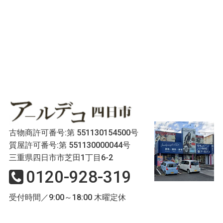
古物商許可番号:第 551130154500号
質屋許可番号:第 551130000044号
三重県四日市市芝田1丁目6-2
0120-928-319
受付時間／9:00～18:00 木曜定休