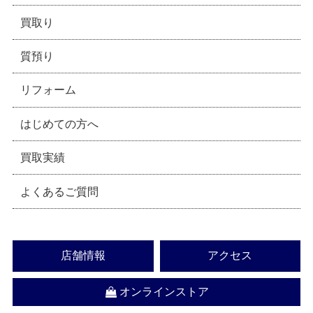
買取り
質預り
リフォーム
はじめての方へ
買取実績
よくあるご質問
店舗情報
アクセス
オンラインストア