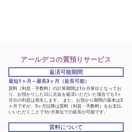
アールデコの
質預りサービス
返済可能期間
最短1ヶ月～最長3ヶ月（延長可能）
質料（利息・手数料）の計算期間は1か月単位となってお
り、お預かりした日に元金を返済いただいた場合でも1ヶ
月分の利息は発生します。 また、お預かり期間の基本は3
ヶ月ですが、3ヶ月以降は質料（利息・手数料）をお支払
いいただくことで1か月単位での延長が可能です。
質料について