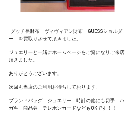
グッチ長財布 ヴィヴィアン財布 GUESSショルダ
ー を買取りさせて頂きました。
ジュエリーと一緒にホームページをご覧になりご来店
頂きました。
ありがとうございます。
次回も当店のご利用お待ちしております。
ブランドバッグ ジュエリー 時計の他にも切手 ハ
ガキ 商品券 テレホンカードなどもOKです！！