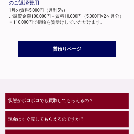
のご返済費用
1月の質料5,000円（月利5%）
ご融資金額100,000円＋質料10,000円（5,000円×2ヶ月分）
＝110,000円で指輪を質受けしていただけます。
質預りページ
状態がボロボロでも買取してもらえるの？
現金はすぐ渡してもらえるのですか？