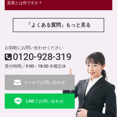
質屋とは何ですか？
「よくある質問」もっと見る
お気軽にお問い合わせください
0120-928-319
受付時間／9:00～18:00 木曜定休
メールでお問い合わせ
LINEでお問い合わせ