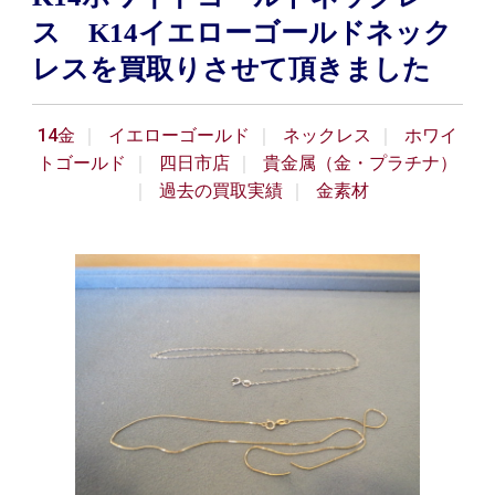
ス K14イエローゴールドネック
レスを買取りさせて頂きました
14金
イエローゴールド
ネックレス
ホワイ
トゴールド
四日市店
貴金属（金・プラチナ）
過去の買取実績
金素材