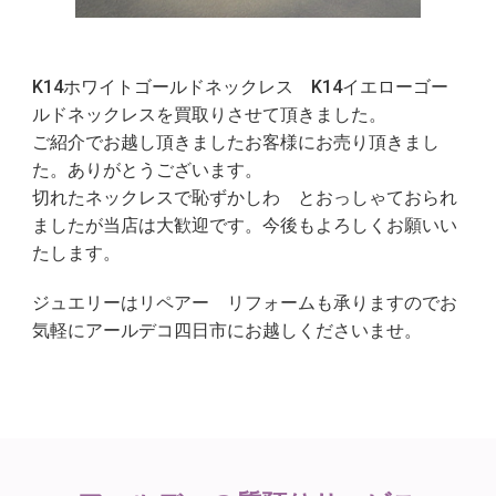
K14ホワイトゴールドネックレス K14イエローゴー
ルドネックレスを買取りさせて頂きました。
ご紹介でお越し頂きましたお客様にお売り頂きまし
た。ありがとうございます。
切れたネックレスで恥ずかしわ とおっしゃておられ
ましたが当店は大歓迎です。今後もよろしくお願いい
たします。
ジュエリーはリペアー リフォームも承りますのでお
気軽にアールデコ四日市にお越しくださいませ。