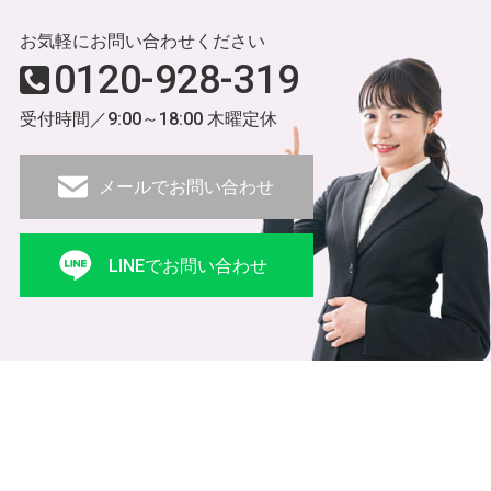
お気軽にお問い合わせください
0120-928-319
受付時間／9:00～18:00 木曜定休
メールでお問い合わせ
LINEでお問い合わせ