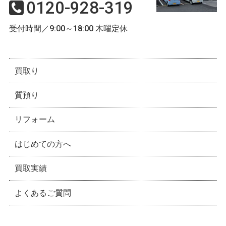
0120-928-319
受付時間／9:00～18:00 木曜定休
買取り
質預り
リフォーム
はじめての方へ
買取実績
よくあるご質問