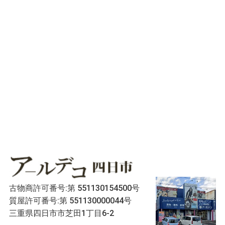
古物商許可番号:第 551130154500号
質屋許可番号:第 551130000044号
三重県四日市市芝田1丁目6-2