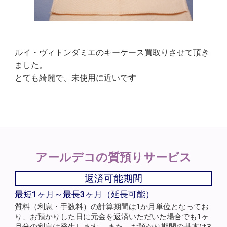
ルイ・ヴィトンダミエのキーケース買取りさせて頂き
ました。
とても綺麗で、未使用に近いです
アールデコの
質預りサービス
返済可能期間
最短1ヶ月～最長3ヶ月（延長可能）
質料（利息・手数料）の計算期間は1か月単位となってお
り、お預かりした日に元金を返済いただいた場合でも1ヶ