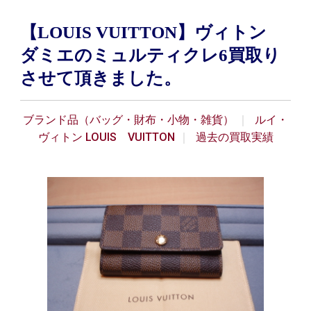
【LOUIS VUITTON】ヴィトン
ダミエのミュルティクレ6買取り
させて頂きました。
ブランド品（バッグ・財布・小物・雑貨）
ルイ・
ヴィトン LOUIS VUITTON
過去の買取実績