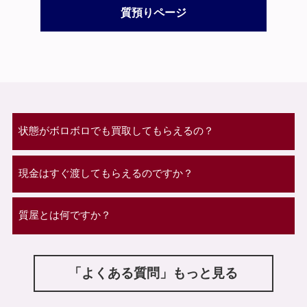
質預りページ
状態がボロボロでも買取してもらえるの？
現金はすぐ渡してもらえるのですか？
質屋とは何ですか？
「よくある質問」もっと見る