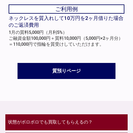
ご利用例
ネックレスを質入れして10万円を2ヶ月借りた場合
のご返済費用
1月の質料5,000円（月利5%）
ご融資金額100,000円＋質料10,000円（5,000円×2ヶ月分）
＝110,000円で指輪を質受けしていただけます。
質預りページ
状態がボロボロでも買取してもらえるの？