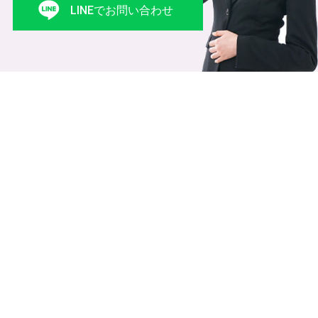
LINEでお問い合わせ