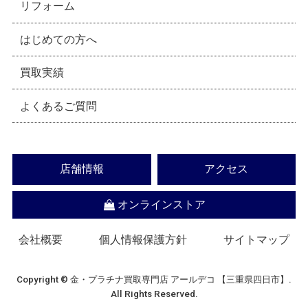
リフォーム
はじめての方へ
買取実績
よくあるご質問
店舗情報
アクセス
オンラインストア
会社概要
個人情報保護方針
サイトマップ
Copyright © 金・プラチナ買取専門店 アールデコ 【三重県四日市】.
All Rights Reserved.