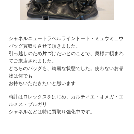
シャネルニュートラベルライントート・ミュウミュウ
バッグ買取りさせて頂きました。
引っ越しのため片づけたいとのことで、奥様に頼まれ
てご来店されました。
どちらのバッグも、綺麗な状態でした。使わないお品
物は何でも
お持ちいただきたいと思います
時計はロレックスをはじめ、カルティエ・オメガ・エ
ルメス・ブルガリ
シャネルなどは特に買取り強化中です。