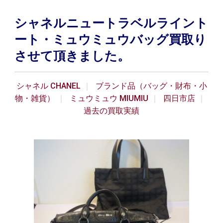
シャネルニュートラベルライント
ート・ミュウミュウバッグ買取り
させて頂きました。
シャネル CHANEL
ブランド品（バッグ・財布・小
物・雑貨）
ミュウミュウ MIUMIU
四日市店
過去の買取実績