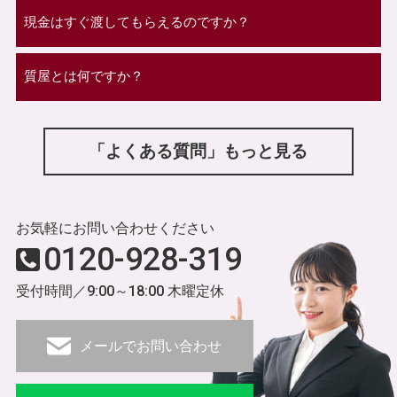
現金はすぐ渡してもらえるのですか？
質屋とは何ですか？
「よくある質問」もっと見る
お気軽にお問い合わせください
0120-928-319
受付時間／9:00～18:00 木曜定休
メールでお問い合わせ