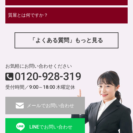
質屋とは何ですか？
「よくある質問」もっと見る
お気軽にお問い合わせください
0120-928-319
受付時間／9:00～18:00 木曜定休
メールでお問い合わせ
LINEでお問い合わせ