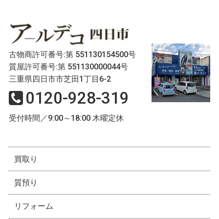
古物商許可番号:第 551130154500号
質屋許可番号:第 551130000044号
三重県四日市市芝田1丁目6-2
0120-928-319
受付時間／9:00～18:00 木曜定休
買取り
質預り
リフォーム