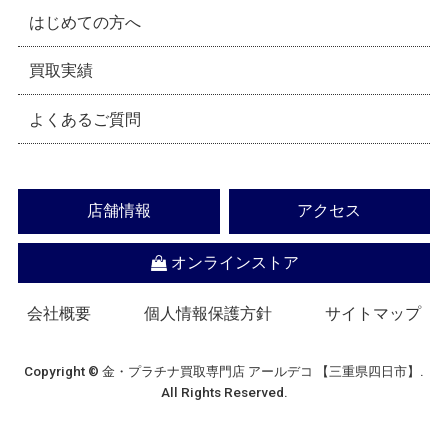
はじめての方へ
買取実績
よくあるご質問
店舗情報
アクセス
オンラインストア
会社概要
個人情報保護方針
サイトマップ
Copyright © 金・プラチナ買取専門店 アールデコ 【三重県四日市】.
All Rights Reserved.