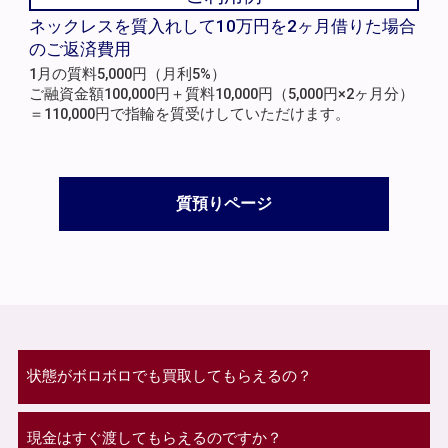
ネックレスを質入れして10万円を2ヶ月借りた場合
のご返済費用
1月の質料5,000円（月利5%）
ご融資金額100,000円＋質料10,000円（5,000円×2ヶ月分）
＝110,000円で指輪を質受けしていただけます。
質預りページ
状態がボロボロでも買取してもらえるの？
現金はすぐ渡してもらえるのですか？