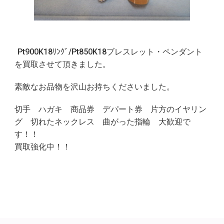
Pt900K18ﾘﾝｸﾞ/Pt850K18ブレスレット・ペンダント
を買取させて頂きました。
素敵なお品物を沢山お持ちくださいました。
切手 ハガキ 商品券 デパート券 片方のイヤリン
グ 切れたネックレス 曲がった指輪 大歓迎で
す！！
買取強化中！！