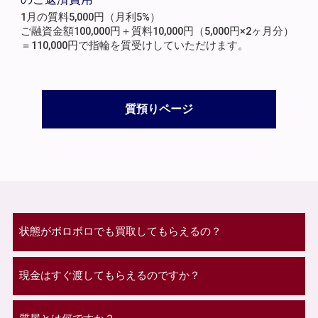
1月の質料5,000円（月利5%）
ご融資金額100,000円＋質料10,000円（5,000円×2ヶ月分）
＝110,000円で指輪を質受けしていただけます。
質預りページ
状態がボロボロでも買取してもらえるの？
現金はすぐ渡してもらえるのですか？