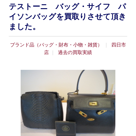
テストーニ バッグ・サイフ パ
イソンバッグを買取りさせて頂き
ました。
ブランド品（バッグ・財布・小物・雑貨）
四日市
店
過去の買取実績