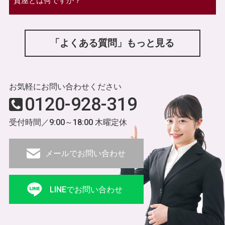
質屋とは何ですか？
「よくある質問」もっと見る
お気軽にお問い合わせください
0120-928-319
受付時間／9:00～18:00 木曜定休
メールでお問い合わせ
LINEでお問い合わせ