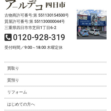
古物商許可番号:第 551130154500号
質屋許可番号:第 551130000044号
三重県四日市市芝田1丁目6-2
0120-928-319
受付時間／9:00～18:00 木曜定休
買取り
質預り
リフォーム
はじめての方へ