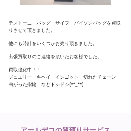
テストーニ バッグ・サイフ パイソンバッグを買取
りさせて頂きました。
他にも時計をいくつかお売り頂きました。
出張買取りのご連絡を頂いたお客様でした。
買取強化中！！
ジュエリー キヘイ インゴット 切れたチェーン
曲がった指輪 などドシドシ(*^_^*)
アールデコの
質預りサービス