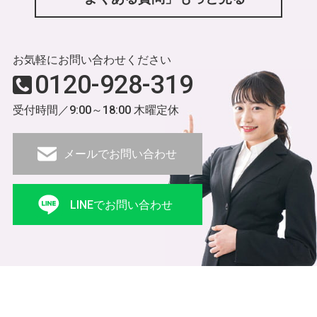
お気軽にお問い合わせください
0120-928-319
受付時間／9:00～18:00 木曜定休
メールでお問い合わせ
LINEでお問い合わせ