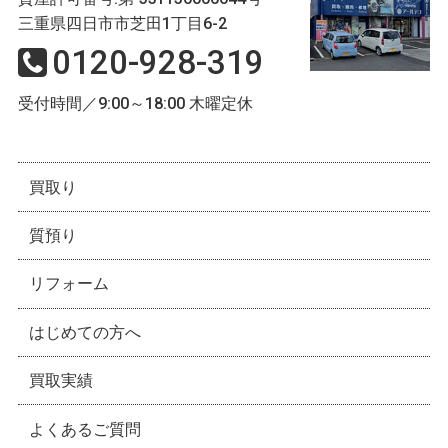
三重県四日市市芝田1丁目6-2
0120-928-319
受付時間／9:00～18:00 木曜定休
買取り
質預り
リフォーム
はじめての方へ
買取実績
よくあるご質問