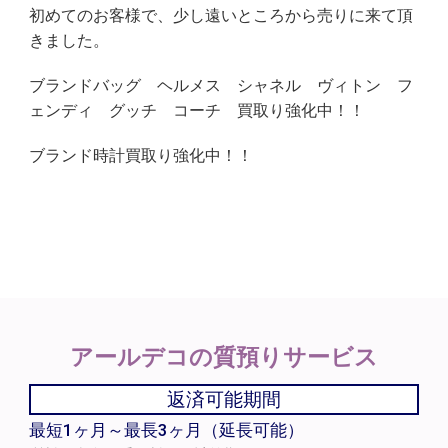
初めてのお客様で、少し遠いところから売りに来て頂
きました。
ブランドバッグ ヘルメス シャネル ヴィトン フ
ェンディ グッチ コーチ 買取り強化中！！
ブランド時計買取り強化中！！
アールデコの
質預りサービス
返済可能期間
最短1ヶ月～最長3ヶ月（延長可能）