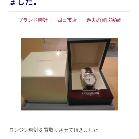
ました。
ブランド時計
四日市店
過去の買取実績
ロンジン時計を買取りさせて頂きました。