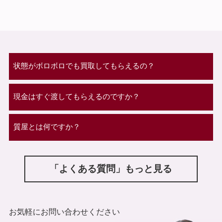
状態がボロボロでも買取してもらえるの？
現金はすぐ渡してもらえるのですか？
質屋とは何ですか？
「よくある質問」もっと見る
お気軽にお問い合わせください