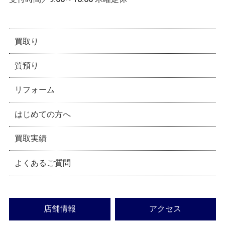
買取り
質預り
リフォーム
はじめての方へ
買取実績
よくあるご質問
店舗情報
アクセス