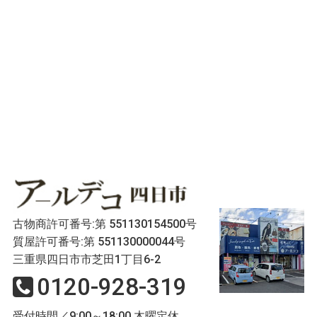
古物商許可番号:第 551130154500号
質屋許可番号:第 551130000044号
三重県四日市市芝田1丁目6-2
0120-928-319
受付時間／9:00～18:00 木曜定休