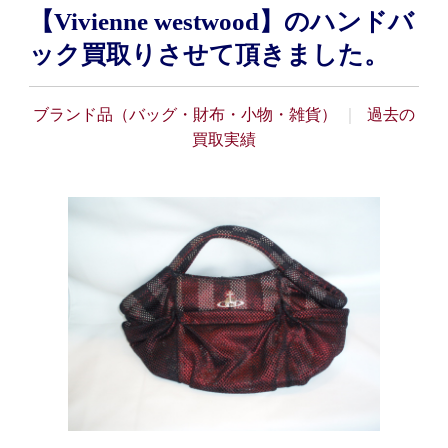
【Vivienne westwood】のハンドバ
ック買取りさせて頂きました。
ブランド品（バッグ・財布・小物・雑貨）
過去の
買取実績