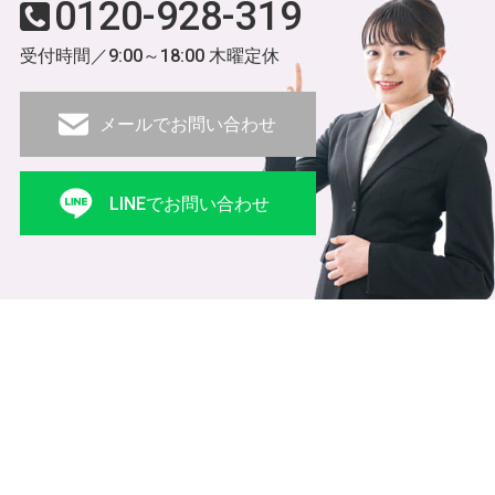
0120-928-319
受付時間／9:00～18:00 木曜定休
メールでお問い合わせ
LINEでお問い合わせ