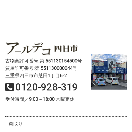
古物商許可番号:第 551130154500号
質屋許可番号:第 551130000044号
三重県四日市市芝田1丁目6-2
0120-928-319
受付時間／9:00～18:00 木曜定休
買取り