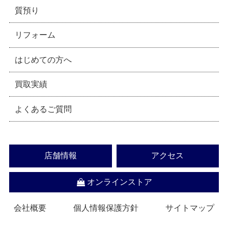
質預り
リフォーム
はじめての方へ
買取実績
よくあるご質問
店舗情報
アクセス
オンラインストア
会社概要
個人情報保護方針
サイトマップ