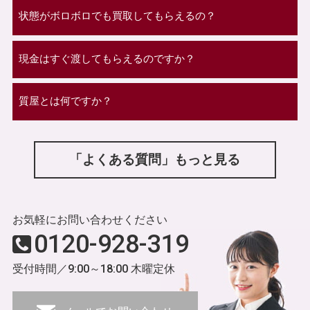
状態がボロボロでも買取してもらえるの？
現金はすぐ渡してもらえるのですか？
質屋とは何ですか？
「よくある質問」もっと見る
お気軽にお問い合わせください
0120-928-319
受付時間／9:00～18:00 木曜定休