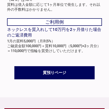
質料は借入金額に応じて1ヶ月単位で発生します。それ以
外の手数料はかかりません。
ご利用例
ネックレスを質入れして10万円を2ヶ月借りた場合
のご返済費用
1月の質料5,000円（月利5%）
ご融資金額100,000円＋質料10,000円（5,000円×2ヶ月分）
＝110,000円で指輪を質受けしていただけます。
質預りページ