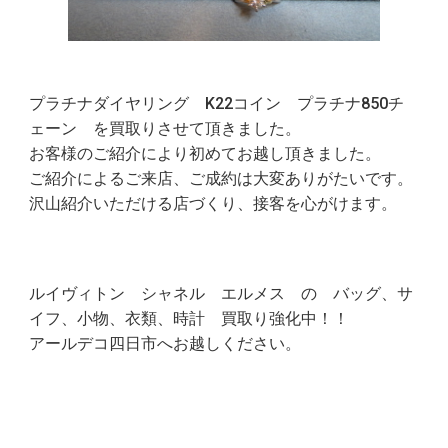
プラチナダイヤリング K22コイン プラチナ850チ
ェーン を買取りさせて頂きました。
お客様のご紹介により初めてお越し頂きました。
ご紹介によるご来店、ご成約は大変ありがたいです。
沢山紹介いただける店づくり、接客を心がけます。
ルイヴィトン シャネル エルメス の バッグ、サ
イフ、小物、衣類、時計 買取り強化中！！
アールデコ四日市へお越しください。