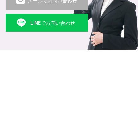
メールでお問い合わせ
LINEでお問い合わせ