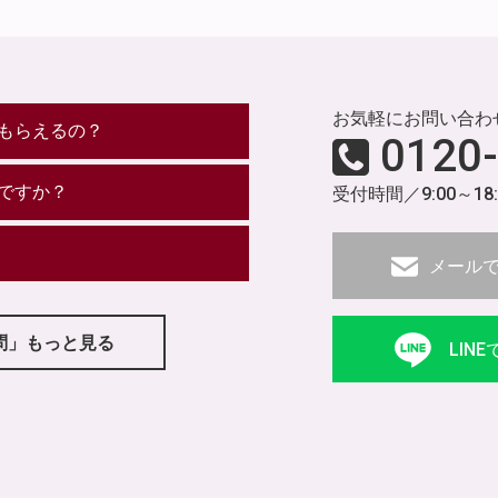
お気軽にお問い合わ
もらえるの？
0120
ですか？
受付時間／9:00～18
メール
問」もっと見る
LIN