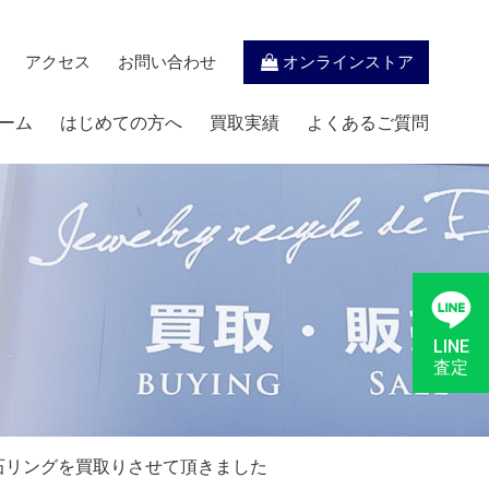
アクセス
お問い合わせ
オンラインストア
ーム
はじめての方へ
買取実績
よくあるご質問
LINE
査定
石リングを買取りさせて頂きました