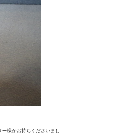
ター様がお持ちくださいまし