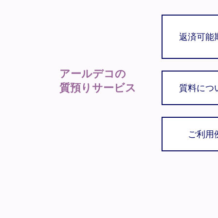
返済可能
アールデコの
質預りサービス
質料につ
ご利用