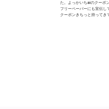
た。よっかいちaiのクー
フリーペーパーにも宣伝し
クーポンきちっと持ってき