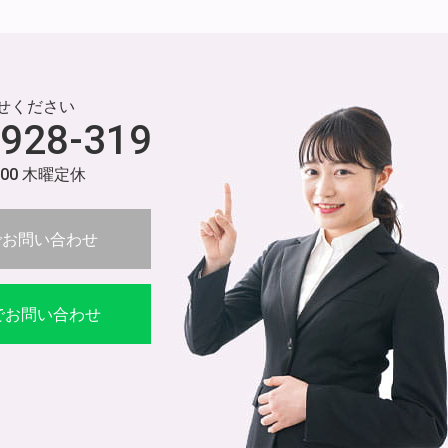
せください
-928-319
:00 木曜定休
でお問い合わせ
Eでお問い合わせ