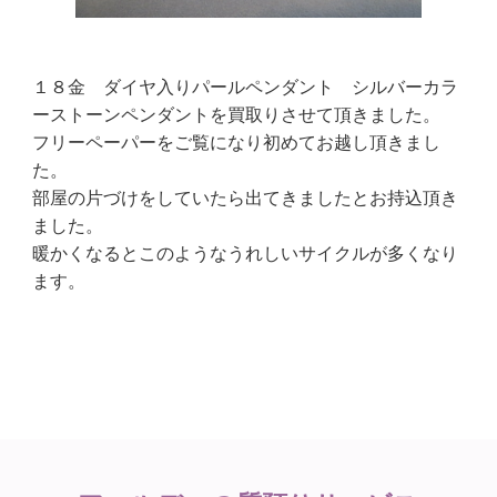
１８金 ダイヤ入りパールペンダント シルバーカラ
ーストーンペンダントを買取りさせて頂きました。
フリーペーパーをご覧になり初めてお越し頂きまし
た。
部屋の片づけをしていたら出てきましたとお持込頂き
ました。
暖かくなるとこのようなうれしいサイクルが多くなり
ます。