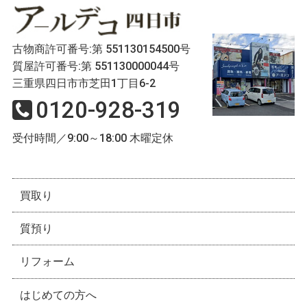
古物商許可番号:第 551130154500号
質屋許可番号:第 551130000044号
三重県四日市市芝田1丁目6-2
0120-928-319
受付時間／9:00～18:00 木曜定休
買取り
質預り
リフォーム
はじめての方へ