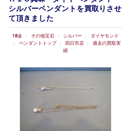
シルバーペンダントを買取りさせ
て頂きました
18金
その他宝石
シルバー
ダイヤモンド
ペンダントトップ
四日市店
過去の買取実
績