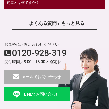
質屋とは何ですか？
「よくある質問」もっと見る
お気軽にお問い合わせください
0120-928-319
受付時間／9:00～18:00 木曜定休
メールでお問い合わせ
LINEでお問い合わせ