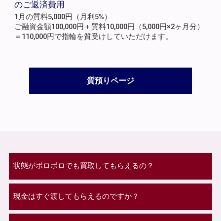
のご返済費用
1月の質料5,000円（月利5%）
ご融資金額100,000円＋質料10,000円（5,000円×2ヶ月分）
＝110,000円で指輪を質受けしていただけます。
質預りページ
状態がボロボロでも買取してもらえるの？
現金はすぐ渡してもらえるのですか？