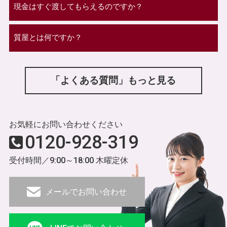
現金はすぐ渡してもらえるのですか？
質屋とは何ですか？
「よくある質問」もっと見る
お気軽にお問い合わせください
0120-928-319
受付時間／9:00～18:00 木曜定休
メールでお問い合わせ