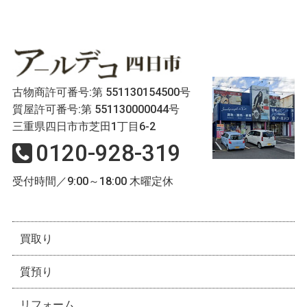
古物商許可番号:第 551130154500号
質屋許可番号:第 551130000044号
三重県四日市市芝田1丁目6-2
0120-928-319
受付時間／9:00～18:00 木曜定休
買取り
質預り
リフォーム