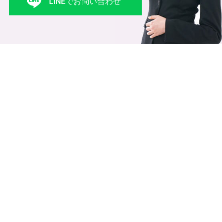
LINEでお問い合わせ