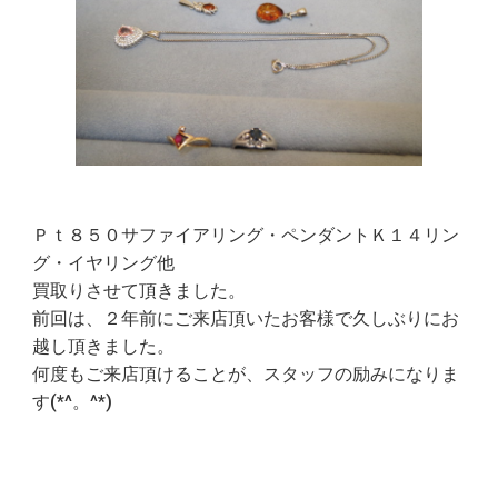
Ｐｔ８５０サファイアリング・ペンダントＫ１４リン
グ・イヤリング他
買取りさせて頂きました。
前回は、２年前にご来店頂いたお客様で久しぶりにお
越し頂きました。
何度もご来店頂けることが、スタッフの励みになりま
す(*^。^*)