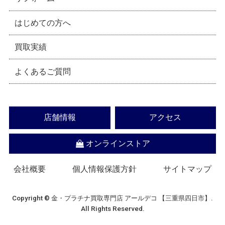
はじめての方へ
買取実績
よくあるご質問
店舗情報
アクセス
オンラインストア
会社概要
個人情報保護方針
サイトマップ
Copyright © 金・プラチナ買取専門店 アールデコ 【三重県四日市】.
All Rights Reserved.