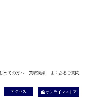
じめての方へ
買取実績
よくあるご質問
アクセス
オンラインストア