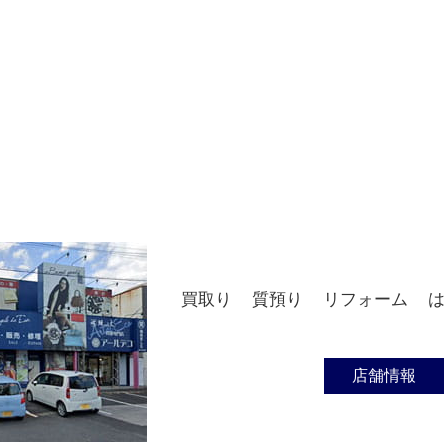
買取り
質預り
リフォーム
は
店舗情報