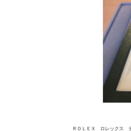
ＲＯＬＥＸ ロレックス 