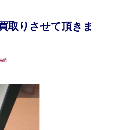
買取りさせて頂きま
実績