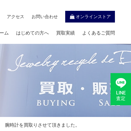
アクセス
お問い合わせ
オンラインストア
ーム
はじめての方へ
買取実績
よくあるご質問
LINE
査定
ナ 腕時計を買取りさせて頂きました。