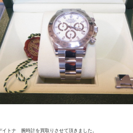
デイトナ 腕時計を買取りさせて頂きました。