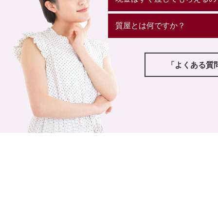
質屋とは何ですか？
「よくある質