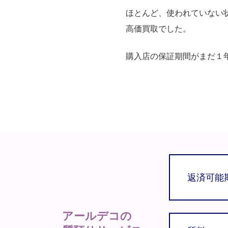
ほとんど、使われていない
高価買取でした。
購入店の保証期間がまだ１
返済可能
アールデコの