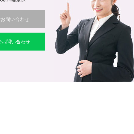
でお問い合わせ
Eでお問い合わせ