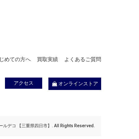
じめての方へ
買取実績
よくあるご質問
アクセス
オンラインストア
デコ 【三重県四日市】. All Rights Reserved.