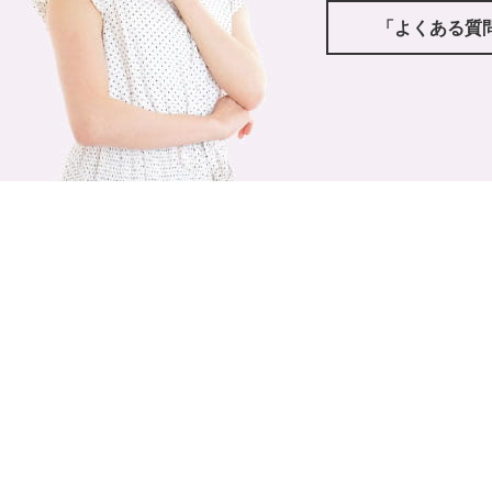
「よくある質