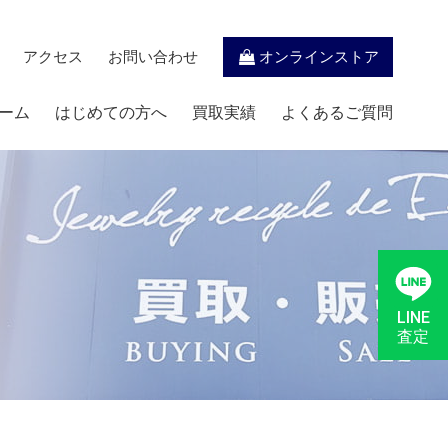
アクセス
お問い合わせ
オンラインストア
ーム
はじめての方へ
買取実績
よくあるご質問
LINE
査定