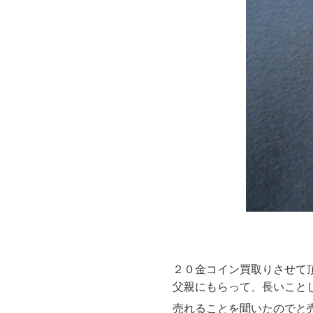
２０金コイン買取りさせて
父親にもらって、長いこと
売れることを聞いたのでと