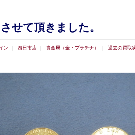
りさせて頂きました。
イン
四日市店
貴金属（金・プラチナ）
過去の買取