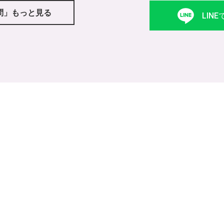
問」もっと見る
LIN