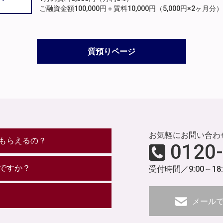
ご融資金額100,000円＋質料10,000円（5,000円×2ヶ
質預りページ
お気軽にお問い合わ
もらえるの？
0120
ですか？
受付時間／9:00～18
メール