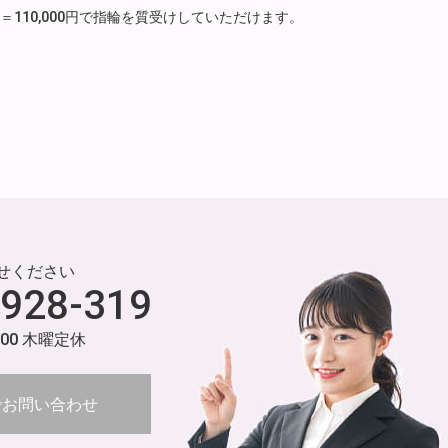
月分）＝110,000円で指輪を質受けしていただけます。
せください
-928-319
:00 木曜定休
でお問い合わせ