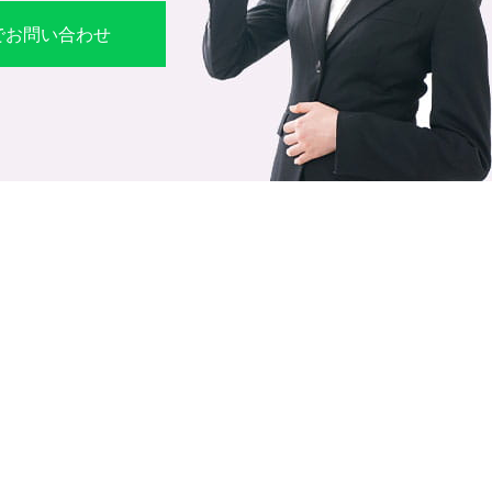
Eでお問い合わせ