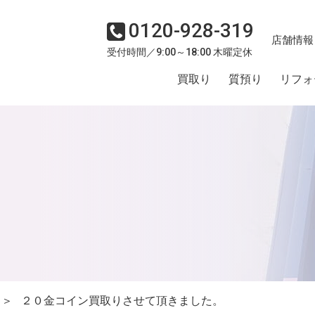
0120-928-319
店舗情報
受付時間／9:00～18:00 木曜定休
買取り
質預り
リフォ
＞
２０金コイン買取りさせて頂きました。