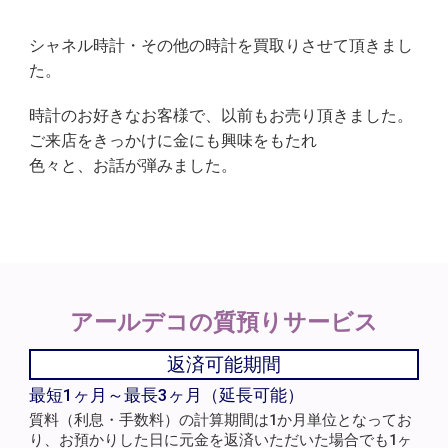
シャネル時計・その他の時計を買取りさせて頂きまし
た。
時計のお好きなお客様で、以前もお売り頂きました。
ご来店をきっかけに金にも興味をもたれ
色々と、お話が弾みました。
アールデコの
質預りサービス
返済可能期間
最短1ヶ月～最長3ヶ月（延長可能）
質料（利息・手数料）の計算期間は1か月単位となってお
り、お預かりした日に元金を返済いただいた場合でも1ヶ