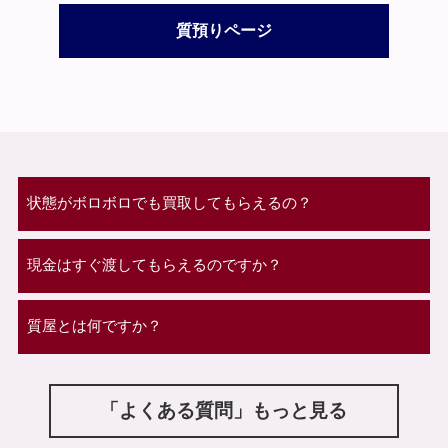
質預りページ
状態がボロボロでも買取してもらえるの？
現金はすぐ渡してもらえるのですか？
質屋とは何ですか？
「よくある質問」もっと見る