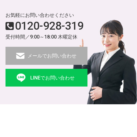
お気軽にお問い合わせください
0120-928-319
受付時間／9:00～18:00 木曜定休
メールでお問い合わせ
LINEでお問い合わせ