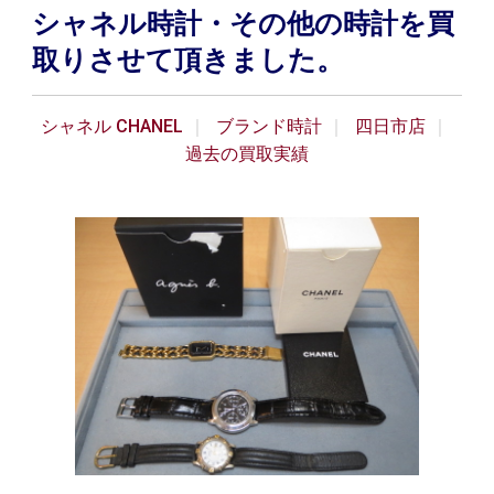
シャネル時計・その他の時計を買
取りさせて頂きました。
シャネル CHANEL
ブランド時計
四日市店
過去の買取実績