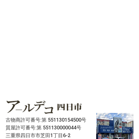
古物商許可番号:第 551130154500号
質屋許可番号:第 551130000044号
三重県四日市市芝田1丁目6-2