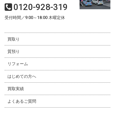
0120-928-319
受付時間／9:00～18:00 木曜定休
買取り
質預り
リフォーム
はじめての方へ
買取実績
よくあるご質問