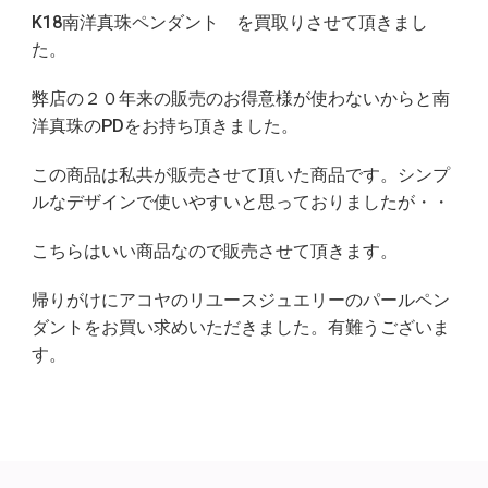
K18南洋真珠ペンダント を買取りさせて頂きまし
た。
弊店の２０年来の販売のお得意様が使わないからと南
洋真珠のPDをお持ち頂きました。
この商品は私共が販売させて頂いた商品です。シンプ
ルなデザインで使いやすいと思っておりましたが・・
こちらはいい商品なので販売させて頂きます。
帰りがけにアコヤのリユースジュエリーのパールペン
ダントをお買い求めいただきました。有難うございま
す。