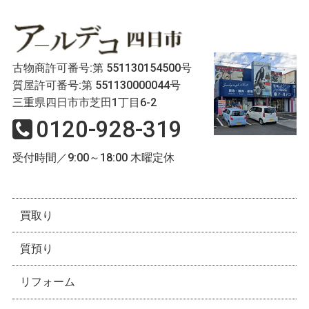
古物商許可番号:第 551130154500号
質屋許可番号:第 551130000044号
三重県四日市市芝田1丁目6-2
0120-928-319
受付時間／9:00～18:00 木曜定休
買取り
質預り
リフォーム