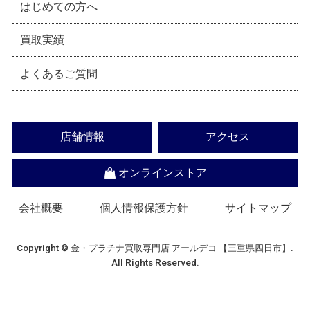
はじめての方へ
買取実績
よくあるご質問
店舗情報
アクセス
オンラインストア
会社概要
個人情報保護方針
サイトマップ
Copyright © 金・プラチナ買取専門店 アールデコ 【三重県四日市】.
All Rights Reserved.