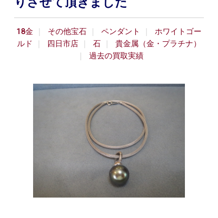
りさせて頂きました
18金
その他宝石
ペンダント
ホワイトゴー
ルド
四日市店
石
貴金属（金・プラチナ）
過去の買取実績