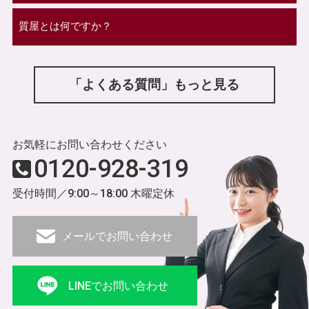
質屋とは何ですか？
「よくある質問」もっと見る
お気軽にお問い合わせください
0120-928-319
受付時間／9:00～18:00 木曜定休
メールでお問い合わせ
LINEでお問い合わせ