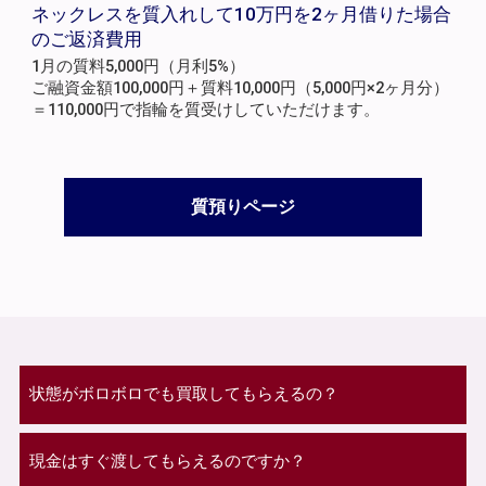
ネックレスを質入れして10万円を2ヶ月借りた場合
のご返済費用
1月の質料5,000円（月利5%）
ご融資金額100,000円＋質料10,000円（5,000円×2ヶ月分）
＝110,000円で指輪を質受けしていただけます。
質預りページ
状態がボロボロでも買取してもらえるの？
現金はすぐ渡してもらえるのですか？