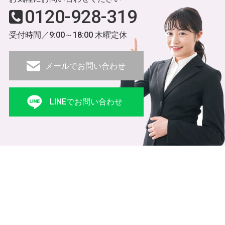
0120-928-319
受付時間／9:00～18:00 木曜定休
メールでお問い合わせ
LINEでお問い合わせ