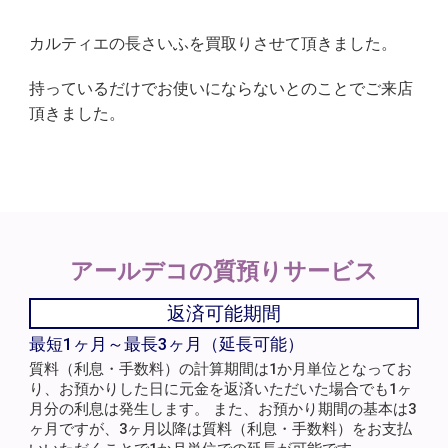
カルティエの長さいふを買取りさせて頂きました。
持っているだけでお使いにならないとのことでご来店
頂きました。
アールデコの
質預りサービス
返済可能期間
最短1ヶ月～最長3ヶ月（延長可能）
質料（利息・手数料）の計算期間は1か月単位となってお
り、お預かりした日に元金を返済いただいた場合でも1ヶ
月分の利息は発生します。 また、お預かり期間の基本は3
ヶ月ですが、3ヶ月以降は質料（利息・手数料）をお支払