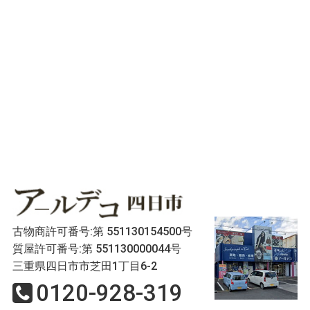
古物商許可番号:第 551130154500号
質屋許可番号:第 551130000044号
三重県四日市市芝田1丁目6-2
0120-928-319