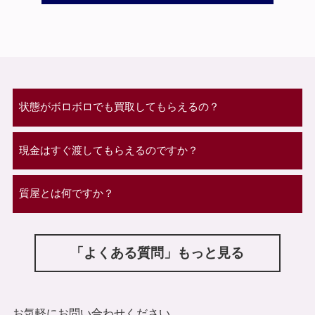
状態がボロボロでも買取してもらえるの？
現金はすぐ渡してもらえるのですか？
質屋とは何ですか？
「よくある質問」もっと見る
お気軽にお問い合わせください