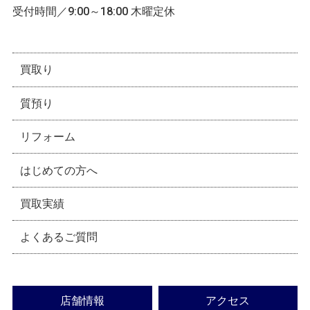
受付時間／9:00～18:00 木曜定休
買取り
質預り
リフォーム
はじめての方へ
買取実績
よくあるご質問
店舗情報
アクセス