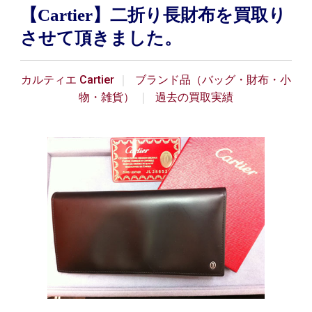
【Cartier】二折り長財布を買取り
させて頂きました。
カルティエ Cartier
ブランド品（バッグ・財布・小
物・雑貨）
過去の買取実績