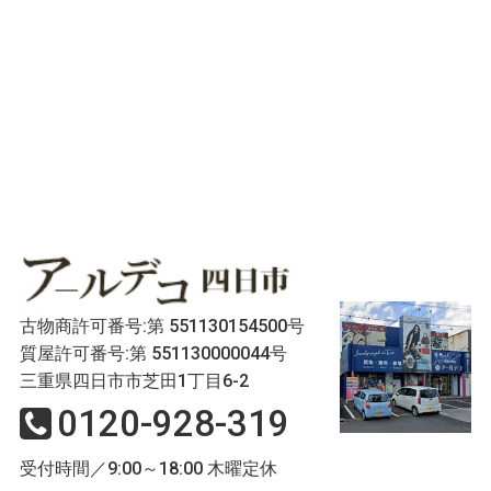
古物商許可番号:第 551130154500号
質屋許可番号:第 551130000044号
三重県四日市市芝田1丁目6-2
0120-928-319
受付時間／9:00～18:00 木曜定休