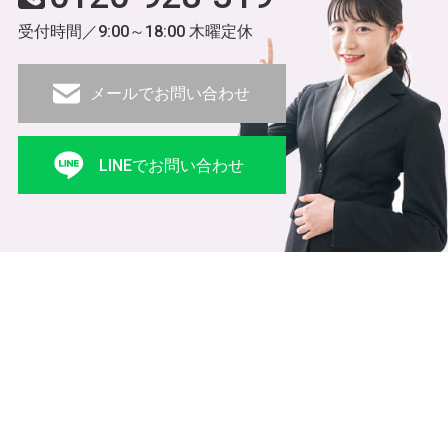
受付時間／9:00～18:00 木曜定休
メールでお問い合わせ
LINEでお問い合わせ