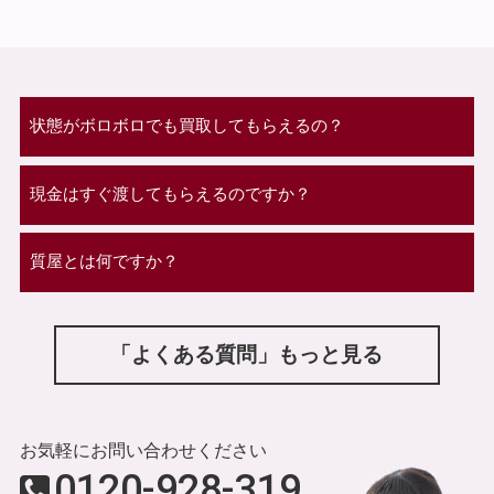
状態がボロボロでも買取してもらえるの？
現金はすぐ渡してもらえるのですか？
質屋とは何ですか？
「よくある質問」もっと見る
お気軽にお問い合わせください
0120-928-319