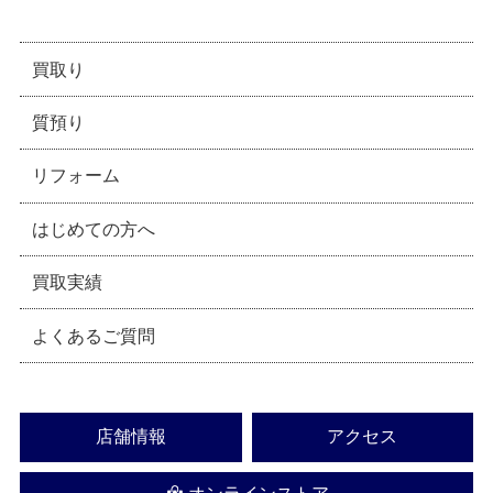
買取り
質預り
リフォーム
はじめての方へ
買取実績
よくあるご質問
店舗情報
アクセス