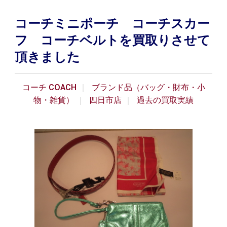
コーチミニポーチ コーチスカー
フ コーチベルトを買取りさせて
頂きました
コーチ COACH
ブランド品（バッグ・財布・小
物・雑貨）
四日市店
過去の買取実績