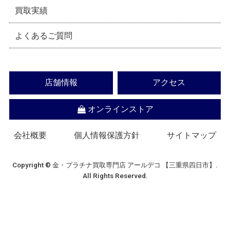
買取実績
よくあるご質問
店舗情報
アクセス
オンラインストア
会社概要
個人情報保護方針
サイトマップ
Copyright © 金・プラチナ買取専門店 アールデコ 【三重県四日市】.
All Rights Reserved.