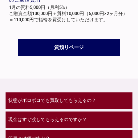
1月の質料5,000円（月利5%）
ご融資金額100,000円＋質料10,000円（5,000円×2ヶ月分）
＝110,000円で指輪を質受けしていただけます。
質預りページ
状態がボロボロでも買取してもらえるの？
現金はすぐ渡してもらえるのですか？