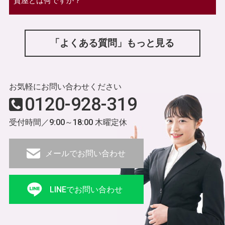
質屋とは何ですか？
「よくある質問」もっと見る
お気軽にお問い合わせください
0120-928-319
受付時間／9:00～18:00 木曜定休
メールでお問い合わせ
LINEでお問い合わせ