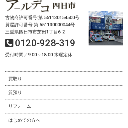
古物商許可番号:第 551130154500号
質屋許可番号:第 551130000044号
三重県四日市市芝田1丁目6-2
0120-928-319
受付時間／9:00～18:00 木曜定休
買取り
質預り
リフォーム
はじめての方へ