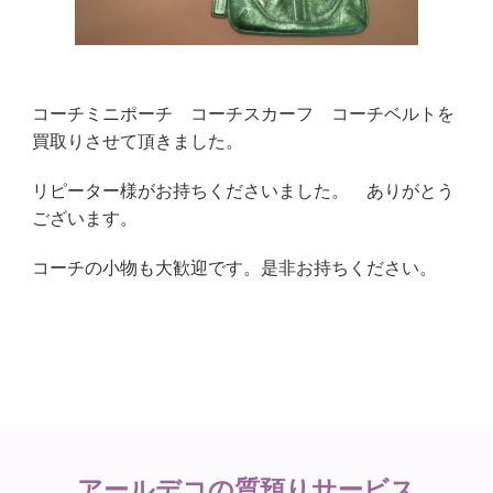
コーチミニポーチ コーチスカーフ コーチベルトを
買取りさせて頂きました。
リピーター様がお持ちくださいました。 ありがとう
ございます。
コーチの小物も大歓迎です。是非お持ちください。
アールデコの
質預りサービス