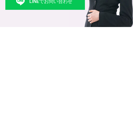
LINEでお問い合わせ