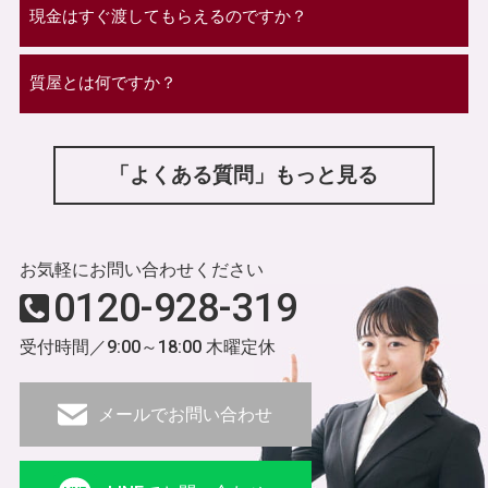
現金はすぐ渡してもらえるのですか？
質屋とは何ですか？
「よくある質問」もっと見る
お気軽にお問い合わせください
0120-928-319
受付時間／9:00～18:00 木曜定休
メールでお問い合わせ