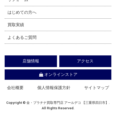
はじめての方へ
買取実績
よくあるご質問
店舗情報
アクセス
オンラインストア
会社概要
個人情報保護方針
サイトマップ
Copyright © 金・プラチナ買取専門店 アールデコ 【三重県四日市】.
All Rights Reserved.