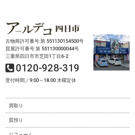
古物商許可番号:第 551130154500号
質屋許可番号:第 551130000044号
三重県四日市市芝田1丁目6-2
0120-928-319
受付時間／9:00～18:00 木曜定休
買取り
質預り
リフォーム