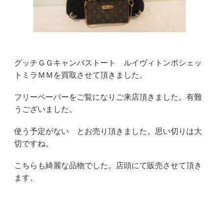
グッチＧＧキャンバストート ルイヴィトンポシェッ
トミラＭＭを買取させて頂きました。
フリーペーパーをご覧になりご来店頂きました。有難
うございました。
使う予定がない とお売り頂きました。思い切りは大
切ですね。
こちらも綺麗な品物でした。店頭にて販売させて頂き
ます。