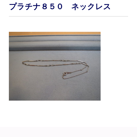
プラチナ８５０ ネックレス