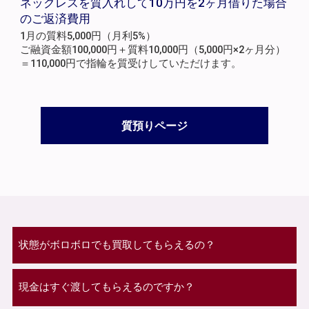
ネックレスを質入れして10万円を2ヶ月借りた場合
のご返済費用
1月の質料5,000円（月利5%）
ご融資金額100,000円＋質料10,000円（5,000円×2ヶ月分）
＝110,000円で指輪を質受けしていただけます。
質預りページ
状態がボロボロでも買取してもらえるの？
現金はすぐ渡してもらえるのですか？