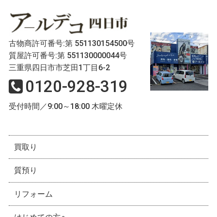
古物商許可番号:第 551130154500号
質屋許可番号:第 551130000044号
三重県四日市市芝田1丁目6-2
0120-928-319
受付時間／9:00～18:00 木曜定休
買取り
質預り
リフォーム