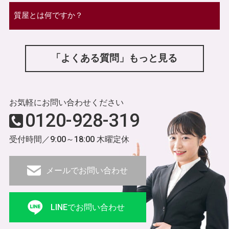
質屋とは何ですか？
「よくある質問」もっと見る
お気軽にお問い合わせください
0120-928-319
受付時間／9:00～18:00 木曜定休
メールでお問い合わせ
LINEでお問い合わせ