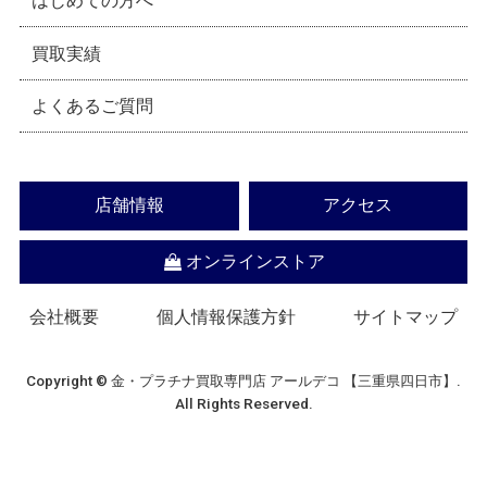
はじめての方へ
買取実績
よくあるご質問
店舗情報
アクセス
オンラインストア
会社概要
個人情報保護方針
サイトマップ
Copyright © 金・プラチナ買取専門店 アールデコ 【三重県四日市】.
All Rights Reserved.