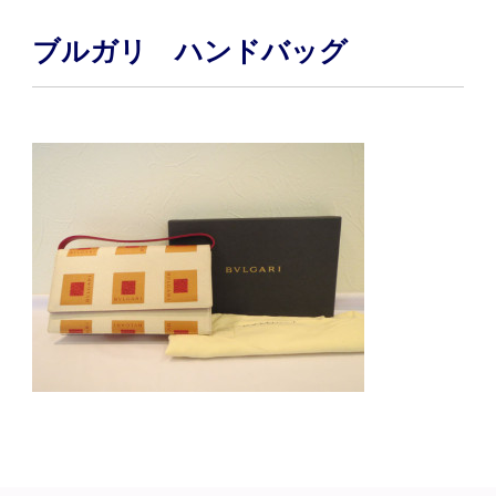
ブルガリ ハンドバッグ