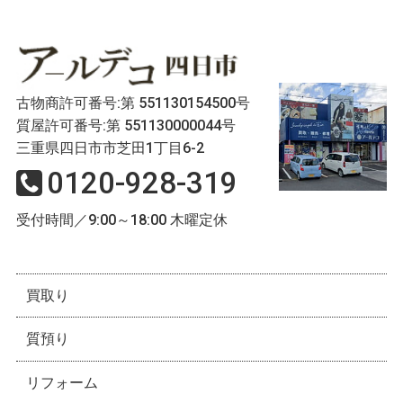
古物商許可番号:第 551130154500号
質屋許可番号:第 551130000044号
三重県四日市市芝田1丁目6-2
0120-928-319
受付時間／9:00～18:00 木曜定休
買取り
質預り
リフォーム