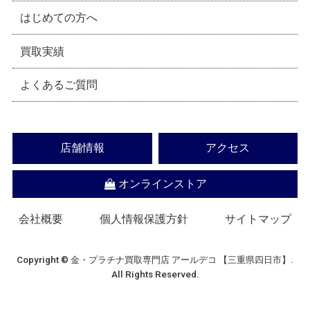
はじめての方へ
買取実績
よくあるご質問
店舗情報
アクセス
オンラインストア
会社概要
個人情報保護方針
サイトマップ
Copyright © 金・プラチナ買取専門店 アールデコ 【三重県四日市】.
All Rights Reserved.