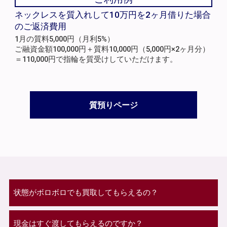
ネックレスを質入れして10万円を2ヶ月借りた場合
のご返済費用
1月の質料5,000円（月利5%）
ご融資金額100,000円＋質料10,000円（5,000円×2ヶ月分）
＝110,000円で指輪を質受けしていただけます。
質預りページ
状態がボロボロでも買取してもらえるの？
現金はすぐ渡してもらえるのですか？