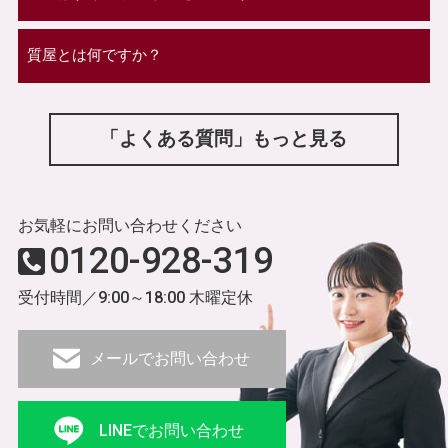
質屋とは何ですか？
「よくある質問」もっと見る
お気軽にお問い合わせください
0120-928-319
受付時間／9:00～18:00 木曜定休
メールでお問い合わせ
LINEでお問い合わせ