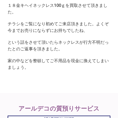
１８金キヘイネックレス100ｇを買取させて頂きまし
た。
チラシをご覧になり初めてご来店頂きました。よくぞ
今までお売りにならずにお持ちでしたね、
という話をさせて頂いたらネックレスが行方不明だっ
たとのご返事を頂きました。
家の中などを整頓してご不用品を現金に換えてしまい
ましょう。
アールデコの
質預りサービス