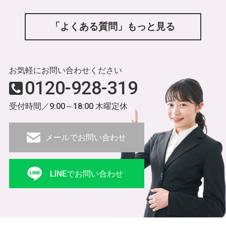
「よくある質問」もっと見る
お気軽にお問い合わせください
0120-928-319
受付時間／9:00～18:00 木曜定休
メールでお問い合わせ
LINEでお問い合わせ