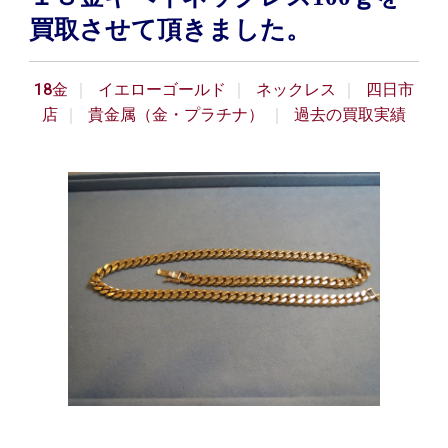
買取させて頂きました。
18金
イエローゴールド
ネックレス
四日市
店
貴金属（金・プラチナ）
過去の買取実績