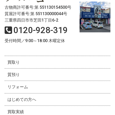
古物商許可番号:第 551130154500号
質屋許可番号:第 551130000044号
三重県四日市市芝田1丁目6-2
0120-928-319
受付時間／9:00～18:00 木曜定休
買取り
質預り
リフォーム
はじめての方へ
買取実績