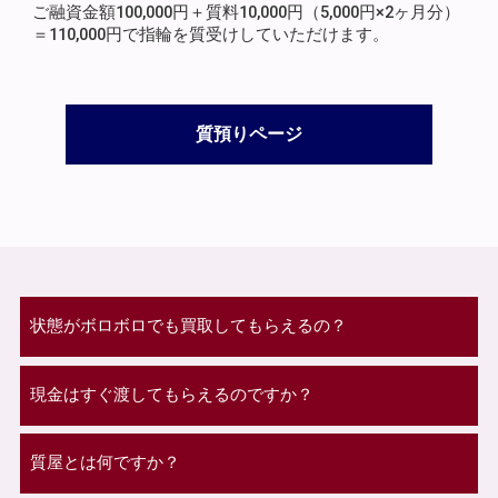
ご融資金額100,000円＋質料10,000円（5,000円×2ヶ月分）
＝110,000円で指輪を質受けしていただけます。
質預りページ
状態がボロボロでも買取してもらえるの？
現金はすぐ渡してもらえるのですか？
質屋とは何ですか？