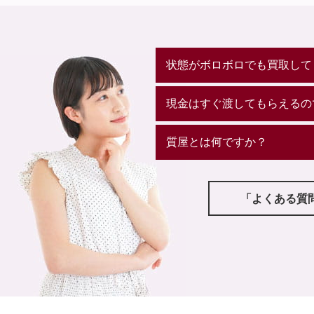
状態がボロボロでも買取して
現金はすぐ渡してもらえるの
質屋とは何ですか？
「よくある質