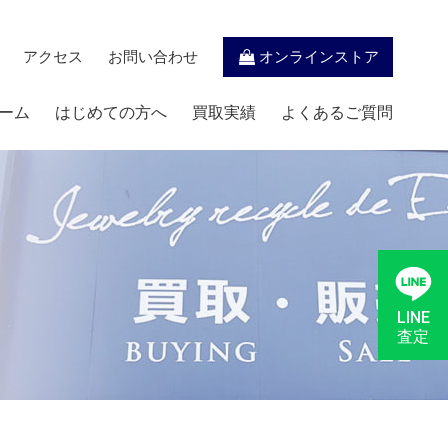
アクセス
お問い合わせ
オンラインストア
ーム
はじめての方へ
買取実績
よくあるご質問
LINE
査定