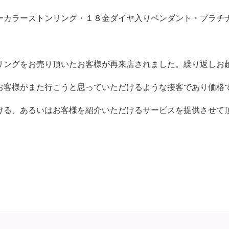
ーカラーストンリング・１８金ダイヤ入りペンダント・プラチ
リングをお売り頂いたお客様が再来店されました。繰り返しお
お客様がまた行こうと思っていただけるような接客であり価格
ける、あるいはお客様を紹介いただけるサービスを提供させて