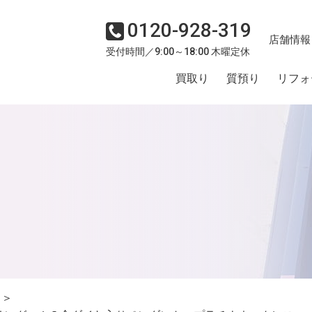
0120-928-319
店舗情報
受付時間／9:00～18:00 木曜定休
買取り
質預り
リフォ
＞