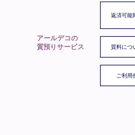
返済可能
アールデコの
質預りサービス
質料につ
ご利用