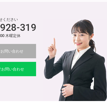
せください
-928-319
:00 木曜定休
でお問い合わせ
Eでお問い合わせ