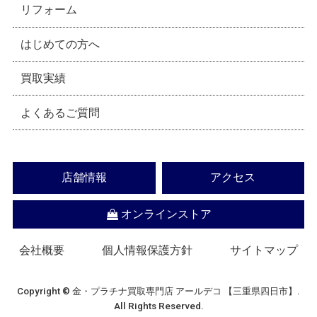
リフォーム
はじめての方へ
買取実績
よくあるご質問
店舗情報
アクセス
オンラインストア
会社概要
個人情報保護方針
サイトマップ
Copyright © 金・プラチナ買取専門店 アールデコ 【三重県四日市】.
All Rights Reserved.