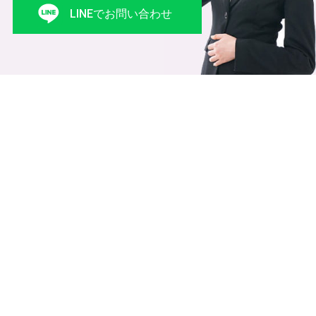
LINEでお問い合わせ