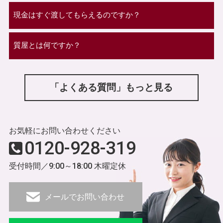
現金はすぐ渡してもらえるのですか？
質屋とは何ですか？
「よくある質問」もっと見る
お気軽にお問い合わせください
0120-928-319
受付時間／9:00～18:00 木曜定休
メールでお問い合わせ