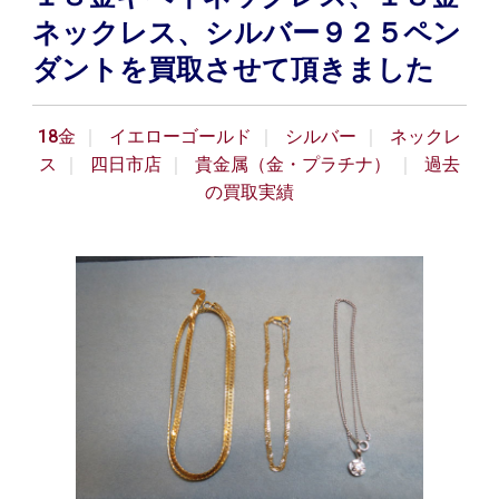
ネックレス、シルバー９２５ペン
ダントを買取させて頂きました
18金
イエローゴールド
シルバー
ネックレ
ス
四日市店
貴金属（金・プラチナ）
過去
の買取実績