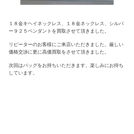
１８金キヘイネックレス、１８金ネックレス、シルバ
ー９２５ペンダントを買取させて頂きました。
リピーターのお客様にご来店いただきました。厳しい
価格交渉に更に高価買取をさせて頂きました。
次回はバッグをお持ちいただきます。楽しみにお待ち
しています。