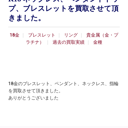
プ、ブレスレットを買取させて頂
きました。
18金
ブレスレット
リング
貴金属（金・プ
ラチナ）
過去の買取実績
金種
18金のブレスレット、ペンダント、ネックレス、指輪
を買取させて頂きました。
ありがとうございました