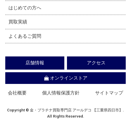
はじめての方へ
買取実績
よくあるご質問
店舗情報
アクセス
オンラインストア
会社概要
個人情報保護方針
サイトマップ
Copyright © 金・プラチナ買取専門店 アールデコ 【三重県四日市】.
All Rights Reserved.