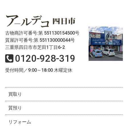
古物商許可番号:第 551130154500号
質屋許可番号:第 551130000044号
三重県四日市市芝田1丁目6-2
0120-928-319
受付時間／9:00～18:00 木曜定休
買取り
質預り
リフォーム