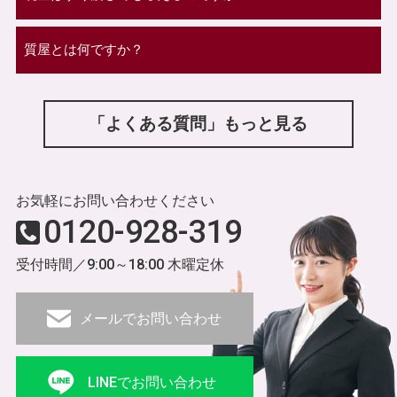
質屋とは何ですか？
「よくある質問」もっと見る
お気軽にお問い合わせください
0120-928-319
受付時間／9:00～18:00 木曜定休
メールでお問い合わせ
LINEでお問い合わせ