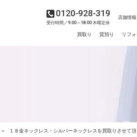
0120-928-319
店舗情報
受付時間／9:00～18:00 木曜定休
買取り
質預り
リフォ
＞
１８金ネックレス・シルバーネックレスを買取りさせて頂