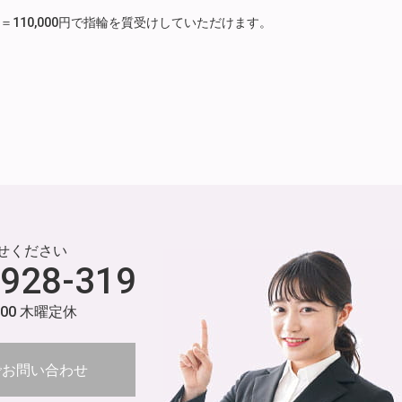
月分）＝110,000円で指輪を質受けしていただけます。
せください
-928-319
:00 木曜定休
でお問い合わせ