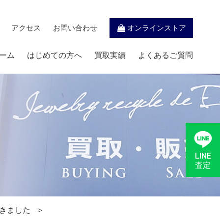
アクセス
お問い合わせ
オンラインストア
ーム
はじめての方へ
買取実績
よくあるご質問
LINE
査定
きました
＞