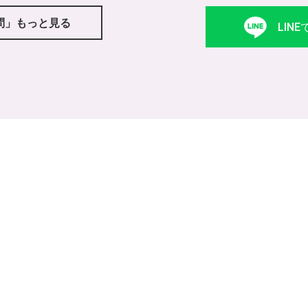
問」もっと見る
LIN