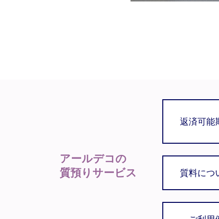
返済可能
アールデコの
質預りサービス
質料につ