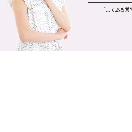
「よくある質