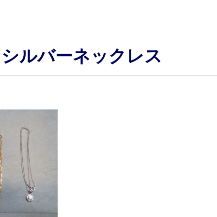
・シルバーネックレス