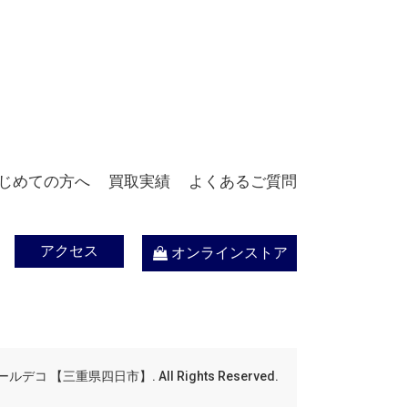
じめての方へ
買取実績
よくあるご質問
アクセス
オンラインストア
デコ 【三重県四日市】. All Rights Reserved.