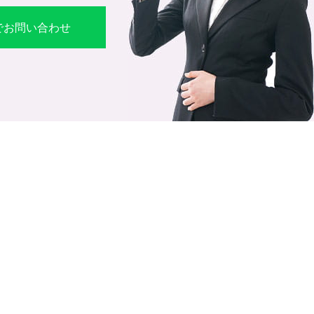
Eでお問い合わせ