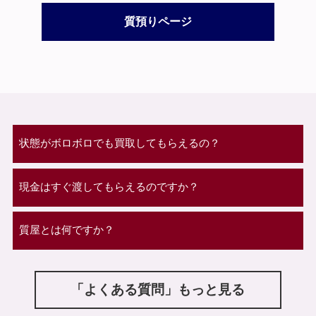
質預りページ
状態がボロボロでも買取してもらえるの？
現金はすぐ渡してもらえるのですか？
質屋とは何ですか？
「よくある質問」もっと見る