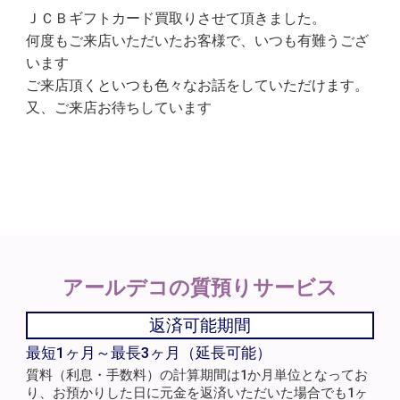
ＪＣＢギフトカード買取りさせて頂きました。
何度もご来店いただいたお客様で、いつも有難うござ
います
ご来店頂くといつも色々なお話をしていただけます。
又、ご来店お待ちしています
アールデコの
質預りサービス
返済可能期間
最短1ヶ月～最長3ヶ月（延長可能）
質料（利息・手数料）の計算期間は1か月単位となってお
り、お預かりした日に元金を返済いただいた場合でも1ヶ