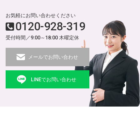
お気軽にお問い合わせください
0120-928-319
受付時間／9:00～18:00 木曜定休
メールでお問い合わせ
LINEでお問い合わせ