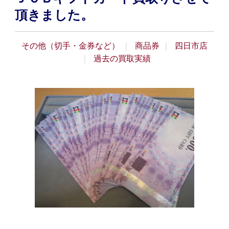
頂きました。
その他（切手・金券など）
商品券
四日市店
過去の買取実績