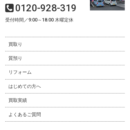
0120-928-319
受付時間／9:00～18:00 木曜定休
買取り
質預り
リフォーム
はじめての方へ
買取実績
よくあるご質問