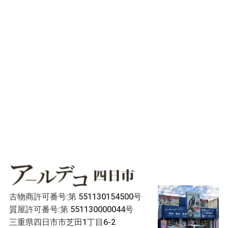
古物商許可番号:第 551130154500号
質屋許可番号:第 551130000044号
三重県四日市市芝田1丁目6-2