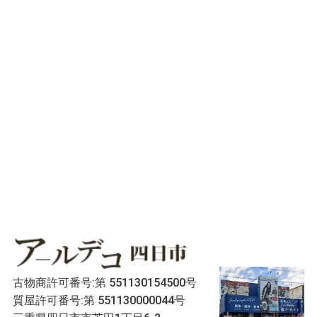
古物商許可番号:第 551130154500号
質屋許可番号:第 551130000044号