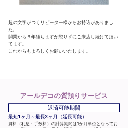
超の文字がつくリピーター様からお持込がありまし
た。
開業から６年経ちますが懲りずにご来店し続けて頂い
てます。
これからもよろしくお願いいたします。
アールデコの
質預りサービス
返済可能期間
最短1ヶ月～最長3ヶ月（延長可能）
質料（利息・手数料）の計算期間は1か月単位となってお