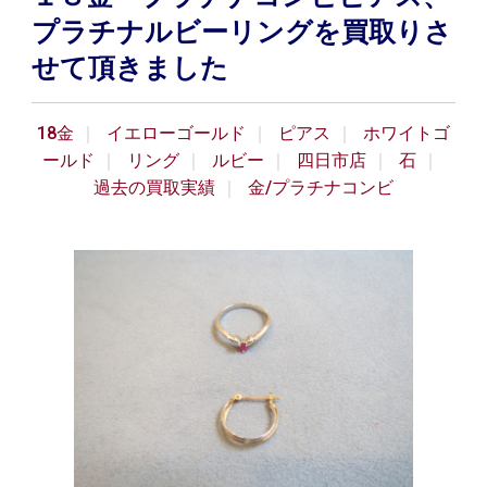
プラチナルビーリングを買取りさ
せて頂きました
18金
イエローゴールド
ピアス
ホワイトゴ
ールド
リング
ルビー
四日市店
石
過去の買取実績
金/プラチナコンビ