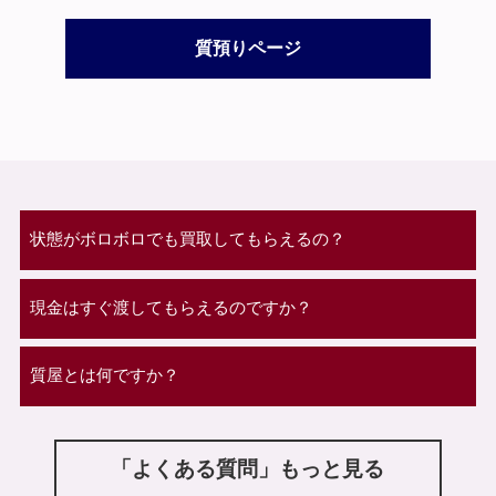
質預りページ
状態がボロボロでも買取してもらえるの？
現金はすぐ渡してもらえるのですか？
質屋とは何ですか？
「よくある質問」もっと見る