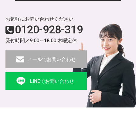
お気軽にお問い合わせください
0120-928-319
受付時間／9:00～18:00 木曜定休
メールでお問い合わせ
LINEでお問い合わせ