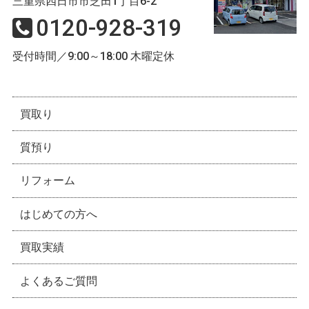
三重県四日市市芝田1丁目6-2
0120-928-319
受付時間／9:00～18:00 木曜定休
買取り
質預り
リフォーム
はじめての方へ
買取実績
よくあるご質問