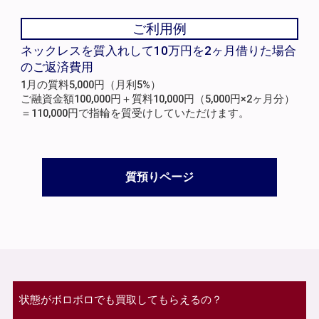
ご利用例
ネックレスを質入れして10万円を2ヶ月借りた場合
のご返済費用
1月の質料5,000円（月利5%）
ご融資金額100,000円＋質料10,000円（5,000円×2ヶ月分）
＝110,000円で指輪を質受けしていただけます。
質預りページ
状態がボロボロでも買取してもらえるの？