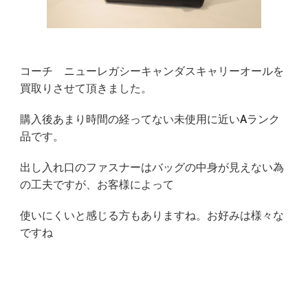
コーチ ニューレガシーキャンダスキャリーオールを
買取りさせて頂きました。
購入後あまり時間の経ってない未使用に近いAランク
品です。
出し入れ口のファスナーはバッグの中身が見えない為
の工夫ですが、お客様によって
使いにくいと感じる方もありますね。お好みは様々な
ですね