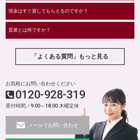
現金はすぐ渡してもらえるのですか？
質屋とは何ですか？
「よくある質問」もっと見る
お気軽にお問い合わせください
0120-928-319
受付時間／9:00～18:00 木曜定休
メールでお問い合わせ