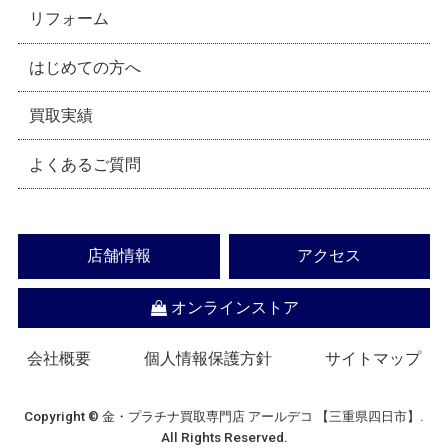
リフォーム
はじめての方へ
買取実績
よくあるご質問
店舗情報
アクセス
オンラインストア
会社概要
個人情報保護方針
サイトマップ
Copyright © 金・プラチナ買取専門店 アールデコ 【三重県四日市】.
All Rights Reserved.