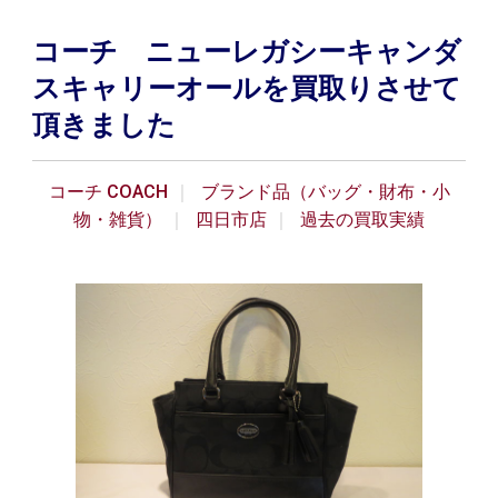
コーチ ニューレガシーキャンダ
スキャリーオールを買取りさせて
頂きました
コーチ COACH
ブランド品（バッグ・財布・小
物・雑貨）
四日市店
過去の買取実績