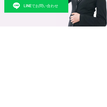
LINEでお問い合わせ