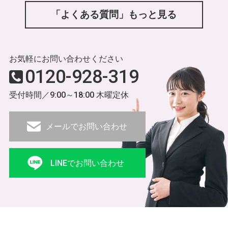
「よくある質問」もっと見る
お気軽にお問い合わせください
0120-928-319
受付時間／9:00～18:00 木曜定休
メールでお問い合わせ
LINEでお問い合わせ