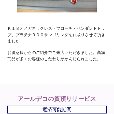
Ｋ１８オメガネックレス・ブローチ・ペンダントトッ
プ、プラチナ９００サンゴリングを買取りさせて頂き
ました。
お得意様からのご紹介でご来店いただきました。高額
商品が多くお客様のこだわりがかんじられました。
アールデコの
質預りサービス
返済可能期間