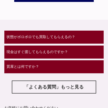
状態がボロボロでも買取してもらえるの？
現金はすぐ渡してもらえるのですか？
質屋とは何ですか？
「よくある質問」もっと見る
お気軽にお問い合わせください