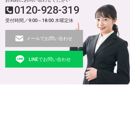
0120-928-319
受付時間／9:00～18:00 木曜定休
メールでお問い合わせ
LINEでお問い合わせ