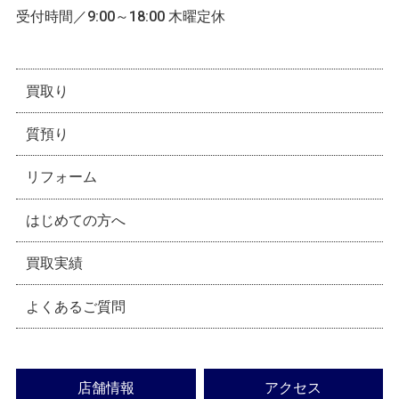
受付時間／9:00～18:00 木曜定休
買取り
質預り
リフォーム
はじめての方へ
買取実績
よくあるご質問
店舗情報
アクセス