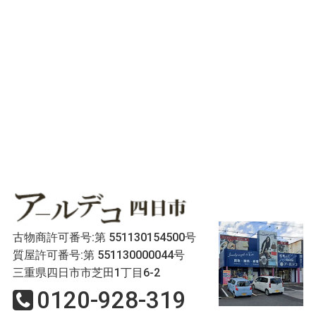
古物商許可番号:第 551130154500号
質屋許可番号:第 551130000044号
三重県四日市市芝田1丁目6-2
0120-928-319