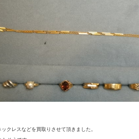
グ･ネックレスなどを買取りさせて頂きました。