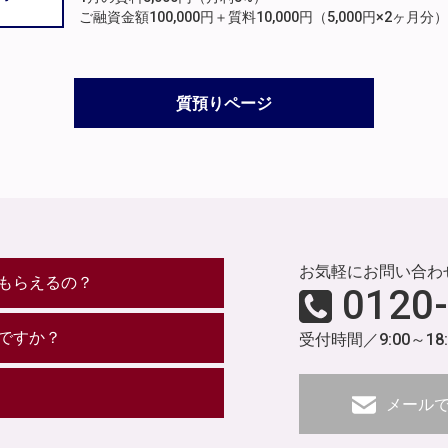
ご融資金額100,000円＋質料10,000円（5,000円×2ヶ
質預りページ
お気軽にお問い合わ
もらえるの？
0120
ですか？
受付時間／9:00～18
メール