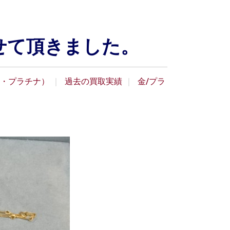
させて頂きました。
・プラチナ）
過去の買取実績
金/プラ