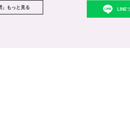
問」もっと見る
LIN