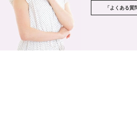
「よくある質