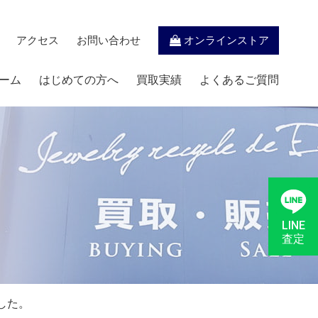
アクセス
お問い合わせ
オンラインストア
ーム
はじめての方へ
買取実績
よくあるご質問
LINE
査定
ました。