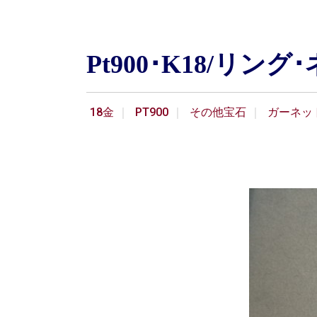
Pt900･K18/
18金
PT900
その他宝石
ガーネッ