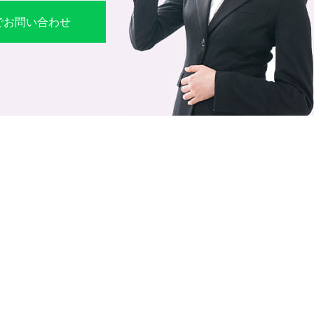
Eでお問い合わせ