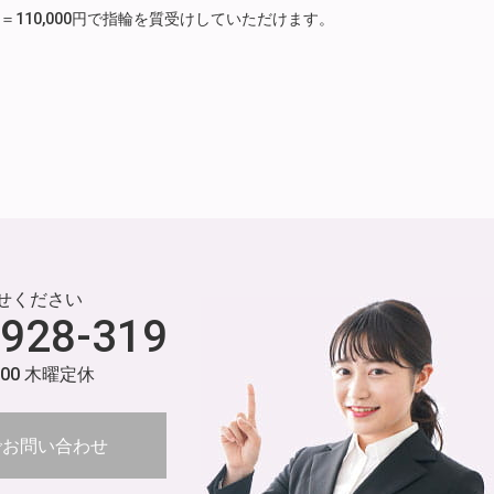
月分）＝110,000円で指輪を質受けしていただけます。
せください
-928-319
:00 木曜定休
でお問い合わせ