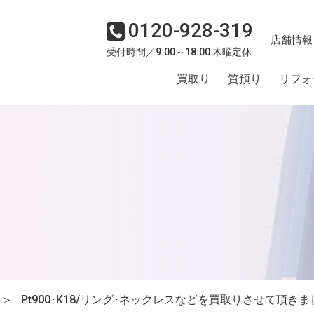
0120-928-319
店舗情報
受付時間／9:00～18:00 木曜定休
買取り
質預り
リフォ
＞
Pt900･K18/リング･ネックレスなどを買取りさせて頂き