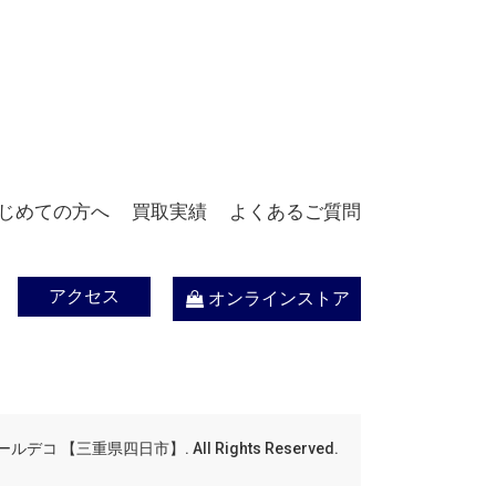
じめての方へ
買取実績
よくあるご質問
アクセス
オンラインストア
デコ 【三重県四日市】. All Rights Reserved.