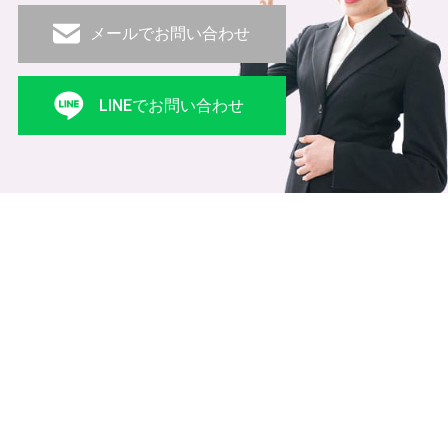
メールでお問い合わせ
LINEでお問い合わせ