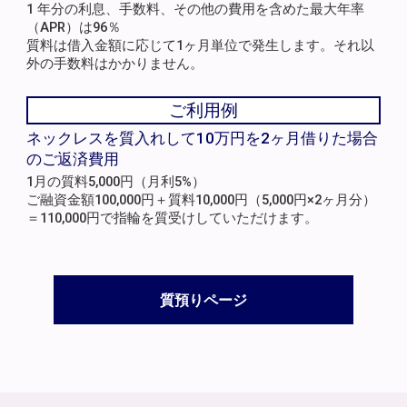
1 年分の利息、手数料、その他の費用を含めた最大年率
（APR）は96％
質料は借入金額に応じて1ヶ月単位で発生します。それ以
外の手数料はかかりません。
ご利用例
ネックレスを質入れして10万円を2ヶ月借りた場合
のご返済費用
1月の質料5,000円（月利5%）
ご融資金額100,000円＋質料10,000円（5,000円×2ヶ月分）
＝110,000円で指輪を質受けしていただけます。
質預りページ