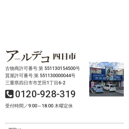
古物商許可番号:第 551130154500号
質屋許可番号:第 551130000044号
三重県四日市市芝田1丁目6-2
0120-928-319
受付時間／9:00～18:00 木曜定休