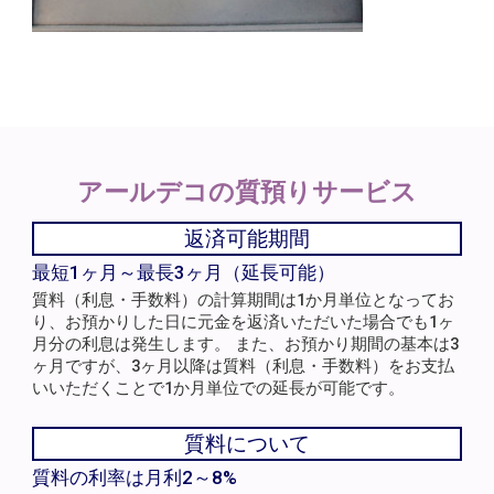
アールデコの
質預りサービス
返済可能期間
最短1ヶ月～最長3ヶ月（延長可能）
質料（利息・手数料）の計算期間は1か月単位となってお
り、お預かりした日に元金を返済いただいた場合でも1ヶ
月分の利息は発生します。 また、お預かり期間の基本は3
ヶ月ですが、3ヶ月以降は質料（利息・手数料）をお支払
いいただくことで1か月単位での延長が可能です。
質料について
質料の利率は月利2～8%