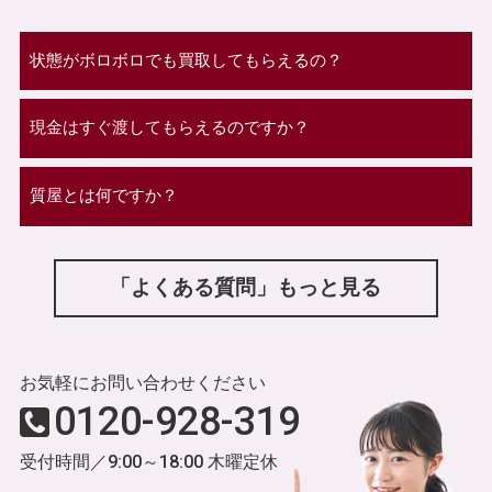
状態がボロボロでも買取してもらえるの？
現金はすぐ渡してもらえるのですか？
質屋とは何ですか？
「よくある質問」もっと見る
お気軽にお問い合わせください
0120-928-319
受付時間／9:00～18:00 木曜定休