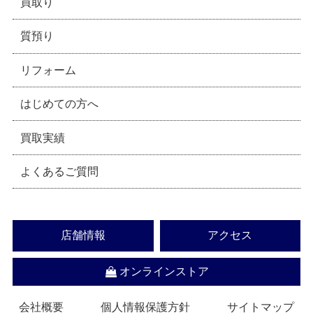
買取り
質預り
リフォーム
はじめての方へ
買取実績
よくあるご質問
店舗情報
アクセス
オンラインストア
会社概要
個人情報保護方針
サイトマップ