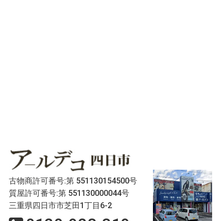
古物商許可番号:第 551130154500号
質屋許可番号:第 551130000044号
三重県四日市市芝田1丁目6-2