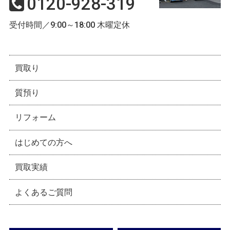
0120-928-319
受付時間／9:00～18:00 木曜定休
買取り
質預り
リフォーム
はじめての方へ
買取実績
よくあるご質問