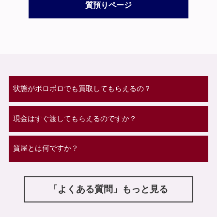
質預りページ
状態がボロボロでも買取してもらえるの？
現金はすぐ渡してもらえるのですか？
質屋とは何ですか？
「よくある質問」もっと見る