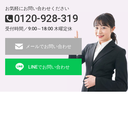
お気軽にお問い合わせください
0120-928-319
受付時間／9:00～18:00 木曜定休
メールでお問い合わせ
LINEでお問い合わせ