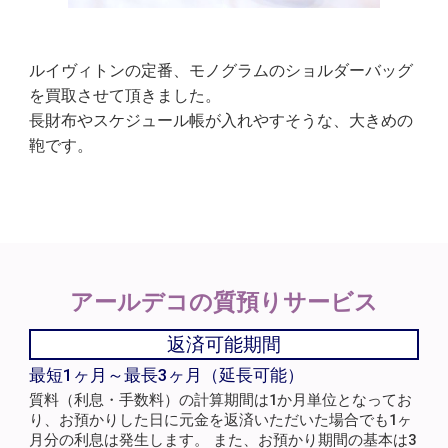
ルイヴィトンの定番、モノグラムのショルダーバッグ
を買取させて頂きました。
長財布やスケジュール帳が入れやすそうな、大きめの
鞄です。
アールデコの
質預りサービス
返済可能期間
最短1ヶ月～最長3ヶ月（延長可能）
質料（利息・手数料）の計算期間は1か月単位となってお
り、お預かりした日に元金を返済いただいた場合でも1ヶ
月分の利息は発生します。 また、お預かり期間の基本は3