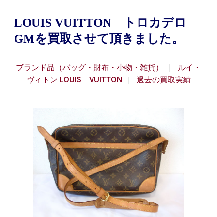
LOUIS VUITTON トロカデロ
GMを買取させて頂きました。
ブランド品（バッグ・財布・小物・雑貨）
ルイ・
ヴィトン LOUIS VUITTON
過去の買取実績