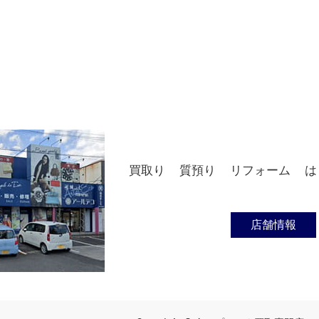
買取り
質預り
リフォーム
は
店舗情報