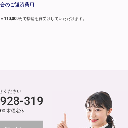
場合のご返済費用
月分）＝110,000円で指輪を質受けしていただけます。
せください
-928-319
:00 木曜定休