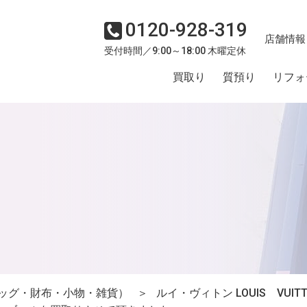
0120-928-319
店舗情報
受付時間／9:00～18:00 木曜定休
買取り
質預り
リフォ
ッグ・財布・小物・雑貨）
＞
ルイ・ヴィトン LOUIS VUITT