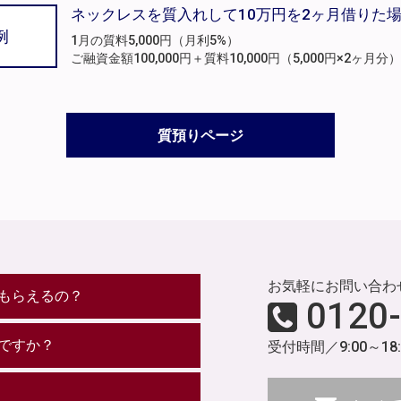
ネックレスを質入れして10万円を2ヶ月借りた
例
1月の質料5,000円（月利5%）
ご融資金額100,000円＋質料10,000円（5,000円×2ヶ
質預りページ
お気軽にお問い合わ
もらえるの？
0120
ですか？
受付時間／9:00～18