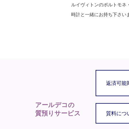
ルイヴィトンのポルトモネ
時計と一緒にお持ち下さい
返済可能
アールデコの
質預りサービス
質料につ