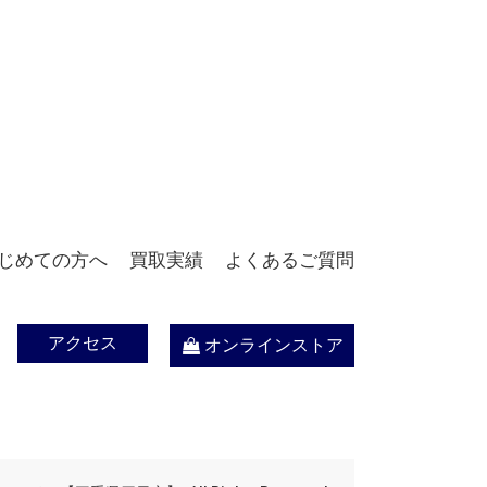
じめての方へ
買取実績
よくあるご質問
アクセス
オンラインストア