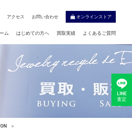
アクセス
お問い合わせ
オンラインストア
ーム
はじめての方へ
買取実績
よくあるご質問
LINE
査定
ON
＞