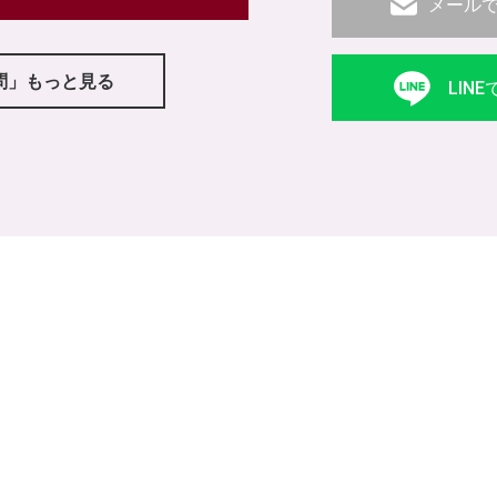
メール
問」もっと見る
LIN