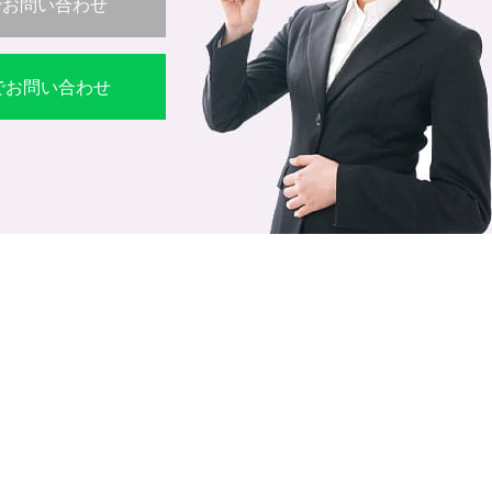
でお問い合わせ
Eでお問い合わせ