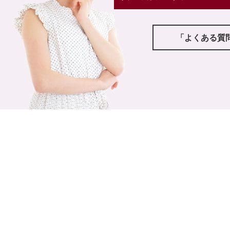
「よくある質