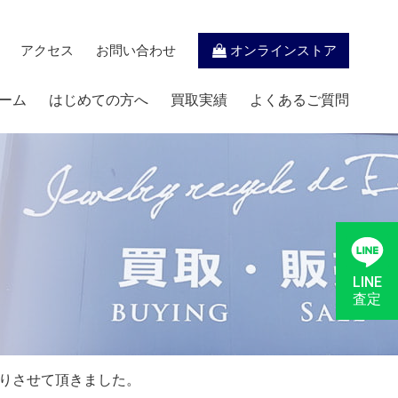
アクセス
お問い合わせ
オンラインストア
ーム
はじめての方へ
買取実績
よくあるご質問
LINE
査定
りさせて頂きました。