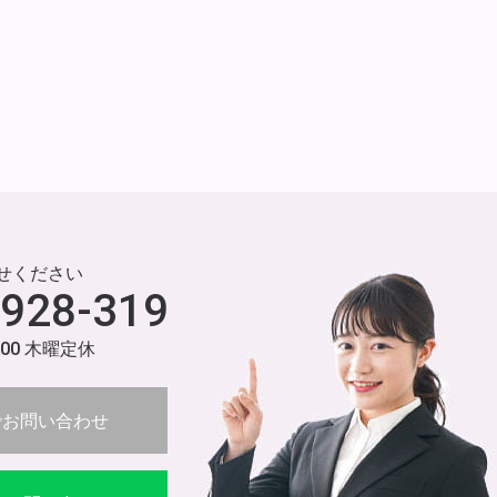
せください
-928-319
:00 木曜定休
でお問い合わせ