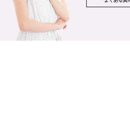
「よくある質