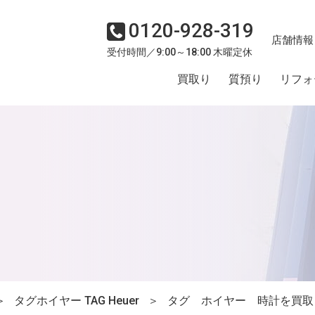
0120-928-319
店舗情報
受付時間／9:00～18:00 木曜定休
買取り
質預り
リフォ
＞
タグホイヤー TAG Heuer
＞
タグ ホイヤー 時計を買取