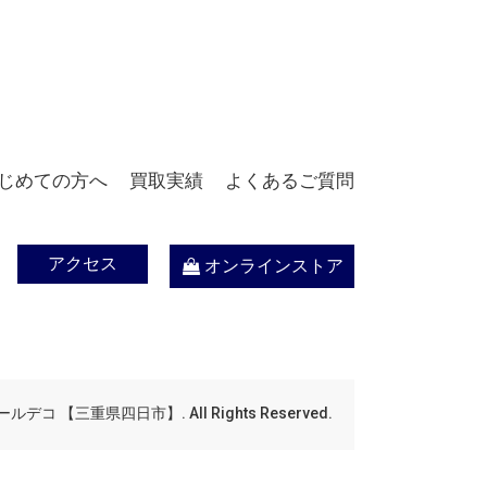
じめての方へ
買取実績
よくあるご質問
アクセス
オンラインストア
デコ 【三重県四日市】. All Rights Reserved.