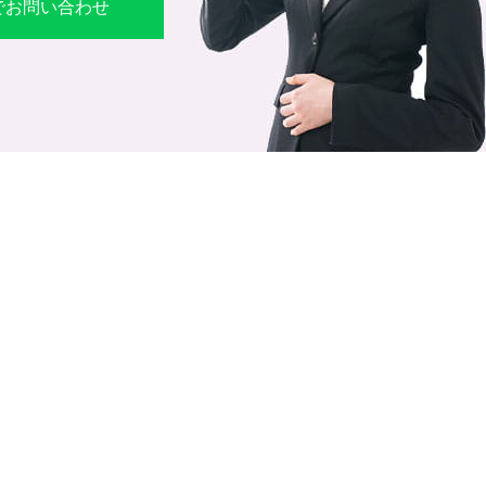
Eでお問い合わせ