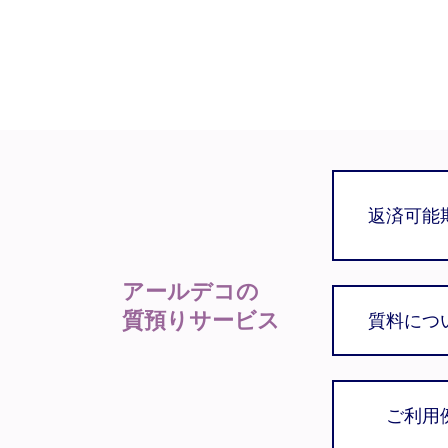
返済可能
アールデコの
質預りサービス
質料につ
ご利用