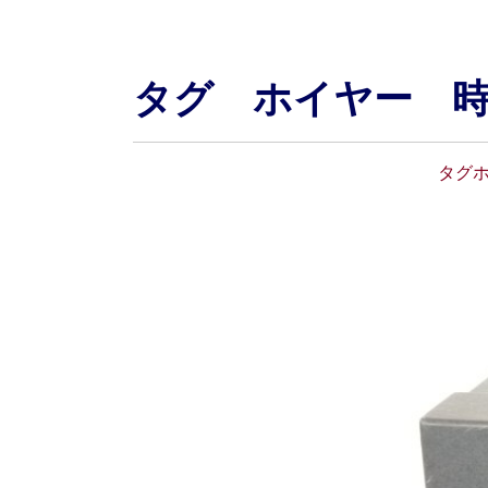
タグ ホイヤー 
タグホイ